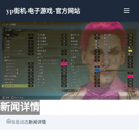
yp街机·电子游戏-官方网站
新闻详情
信息动态
新闻详情