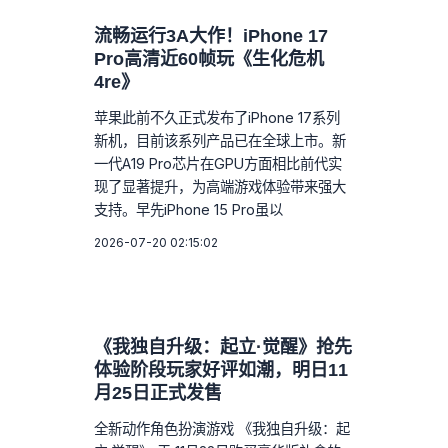
流畅运行3A大作！iPhone 17
Pro高清近60帧玩《生化危机
4re》
苹果此前不久正式发布了iPhone 17系列
新机，目前该系列产品已在全球上市。新
一代A19 Pro芯片在GPU方面相比前代实
现了显著提升，为高端游戏体验带来强大
支持。早先iPhone 15 Pro虽以
2026-07-20 02:15:02
《我独自升级：起立·觉醒》抢先
体验阶段玩家好评如潮，明日11
月25日正式发售
全新动作角色扮演游戏 《我独自升级：起