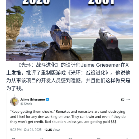
《光环：战斗进化》的设计师Jaime Griesemer在X
上发推，批评了重制版游戏《光环：战役进化》。他说他
为从事该项目的开发人员感到遗憾，并且他们这样做只是
为了钱。