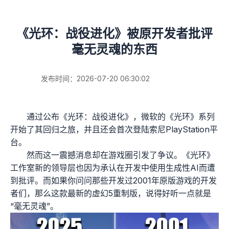
《光环：战役进化》被原开发者批评
毫无灵魂的东西
发布时间：2026-07-20 06:30:02
通过公布《光环：战役进化》，微软的《光环》系列
开始了其回归之旅，并且还会首次登陆索尼PlayStation平
台。
然而这一震撼消息却在游戏圈引发了争议。《光环》
工作室新的领导层也因为承认在开发中使用生成性AI而遭
到批评。而如果你问问那些开发过2001年原版游戏的开发
者们，那么这款最新的虚幻5重制版，说得好听一点就是
“毫无灵魂”。