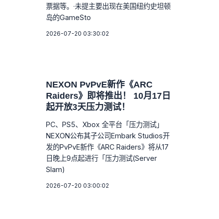
票据等。·未提主要出现在美国纽约史坦顿
岛的GameSto
2026-07-20 03:30:02
NEXON PvPvE新作《ARC
Raiders》即将推出！ 10月17日
起开放3天压力测试！
PC、PS5、Xbox 全平台「压力测试」
NEXON公布其子公司Embark Studios开
发的PvPvE新作《ARC Raiders》将从17
日晚上9点起进行「压力测试(Server
Slam)
2026-07-20 03:00:02