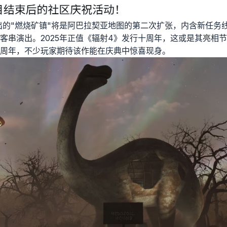
推出的"燃烧矿镇"将是阿巴拉契亚地图的第二次扩张，内含新任务线
的客串演出。2025年正值《辐射4》发行十周年，这或是其亮相
周年，不少玩家期待该作能在庆典中惊喜现身。