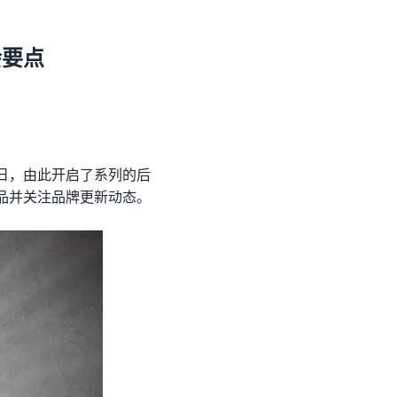
会要点
发日，由此开启了系列的后
作品并关注品牌更新动态。