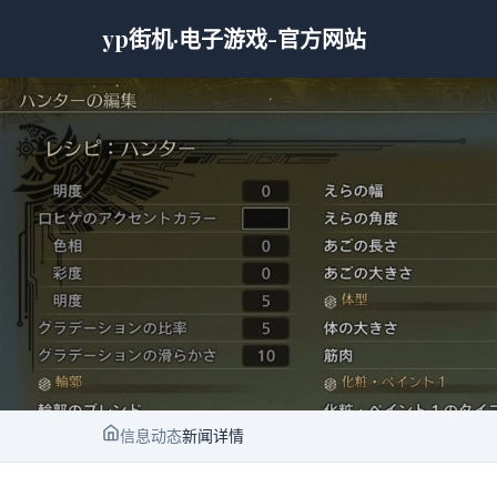
yp街机·电子游戏-官方网站
信息动态
新闻详情