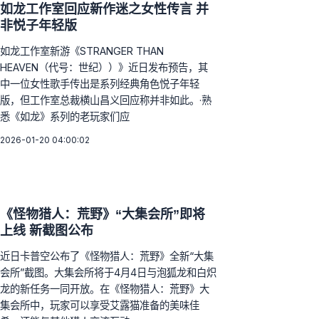
如龙工作室回应新作迷之女性传言 并
非悦子年轻版
如龙工作室新游《STRANGER THAN
HEAVEN（代号：世纪））》近日发布预告，其
中一位女性歌手传出是系列经典角色悦子年轻
版，但工作室总裁横山昌义回应称并非如此。·熟
悉《如龙》系列的老玩家们应
2026-01-20 04:00:02
《怪物猎人：荒野》“大集会所”即将
上线 新截图公布
近日卡普空公布了《怪物猎人：荒野》全新“大集
会所”截图。大集会所将于4月4日与泡狐龙和白炽
龙的新任务一同开放。在《怪物猎人：荒野》大
集会所中，玩家可以享受艾露猫准备的美味佳