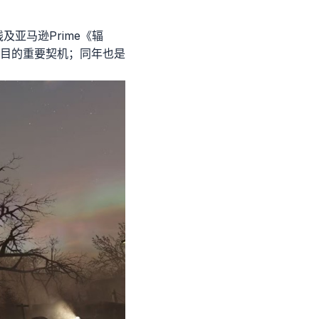
及亚马逊Prime《辐
节目的重要契机；同年也是