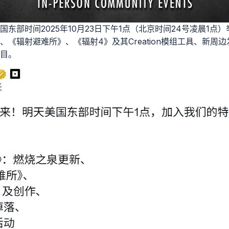
国东部时间2025年10月23日下午1点（北京时间24号凌晨1
》更新、《辐射避难所》、《辐射4》及其Creation模组工具、新
目。