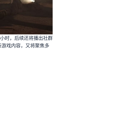
钟至1小时，后续还将播出社群
新游戏内容，又将聚焦多