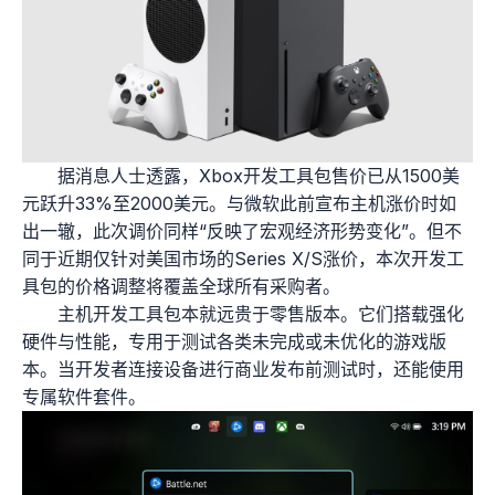
据消息人士透露，Xbox开发工具包售价已从1500美
元跃升33%至2000美元。与微软此前宣布主机涨价时如
出一辙，此次调价同样“反映了宏观经济形势变化”。但不
同于近期仅针对美国市场的Series X/S涨价，本次开发工
具包的价格调整将覆盖全球所有采购者。
主机开发工具包本就远贵于零售版本。它们搭载强化
硬件与性能，专用于测试各类未完成或未优化的游戏版
本。当开发者连接设备进行商业发布前测试时，还能使用
专属软件套件。