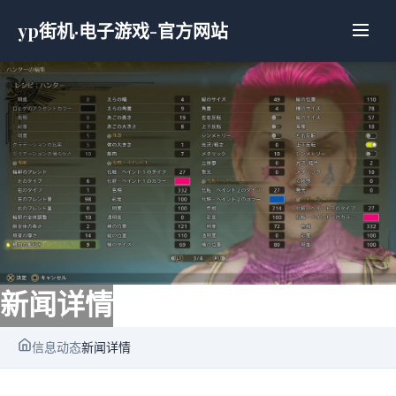
yp街机·电子游戏-官方网站
新闻详情
信息动态
新闻详情