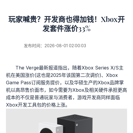
玩家喊贵？开发商也得加钱！Xbox开
发套件涨价33%
发布时间：2026-08-01 02:00:03
The Verge最新报道指出，随着Xbox Series X/S主
机在美国涨价(这也是2025年该国第二次调价)、Xbox
Game Pass订阅服务提价，以及华硕生产的Xbox品牌掌
机以高昂售价面市，如今需要为Xbox及相关硬件承担更高
成本的不仅是普通玩家与消费者，游戏开发商同样面临
Xbox开发工具包的价格上涨。