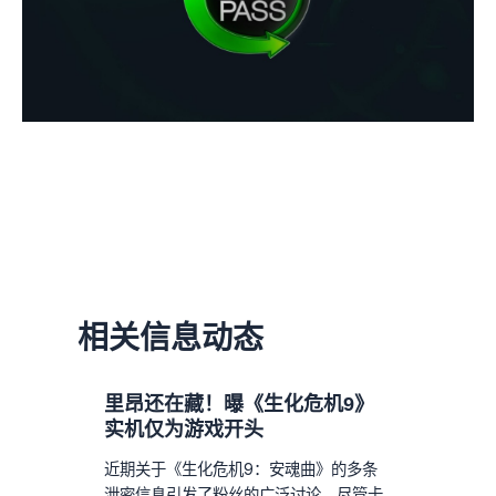
相关信息动态
里昂还在藏！曝《生化危机9》
实机仅为游戏开头
近期关于《生化危机9：安魂曲》的多条
泄密信息引发了粉丝的广泛讨论。尽管卡