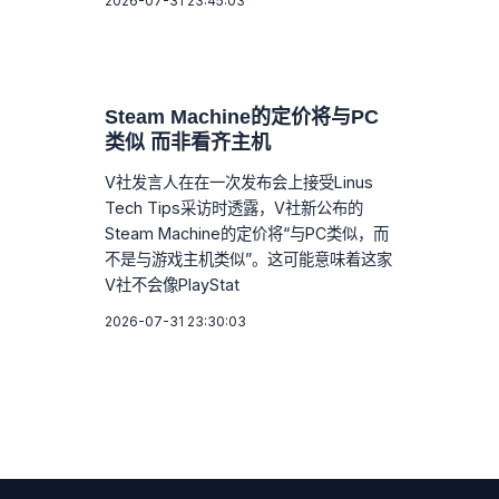
2026-07-31 23:45:03
Steam Machine的定价将与PC
类似 而非看齐主机
V社发言人在在一次发布会上接受Linus
Tech Tips采访时透露，V社新公布的
Steam Machine的定价将“与PC类似，而
不是与游戏主机类似”。这可能意味着这家
V社不会像PlayStat
2026-07-31 23:30:03