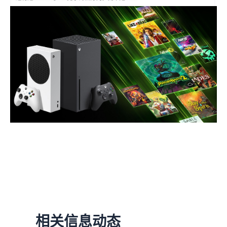
相关信息动态