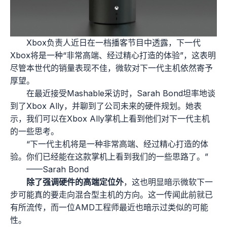
Xbox负责人近日在一档播客节目中透露，下一代
Xbox将是一种“非常高端、经过精心打造的体验”，这表明
尽管本世代的销量表现不佳，微软对下一代主机依然寄予
厚望。
在最近接受Mashable采访时，Sarah Bond坦率地谈
到了Xbox Ally，并聊到了公司未来的硬件规划。她表
示，我们可以在Xbox Ally掌机上看到他们对下一代主机
的一些思考。
“下一代主机将是一种非常高端、经过精心打造的体
验。你们已经能在这款掌机上看到我们的一些思路了。”
——Sarah Bond
除了强调硬件的高端定位外
，这也明显暗示微软下一
步可能真的要走向混合型主机的方向。这一传闻此前就已
有所流传，而一位AMD工程师最近也暗示过类似的可能
性。