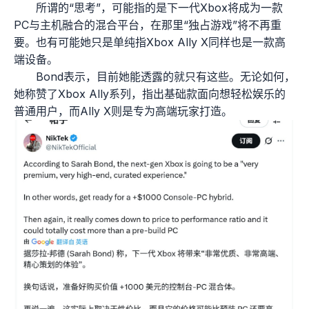
所谓的“思考”，可能指的是下一代Xbox将成为一款
PC与主机融合的混合平台，在那里“独占游戏”将不再重
要。也有可能她只是单纯指Xbox Ally X同样也是一款高
端设备。
Bond表示，目前她能透露的就只有这些。无论如何，
她称赞了Xbox Ally系列，指出基础款面向想轻松娱乐的
普通用户，而Ally X则是专为高端玩家打造。