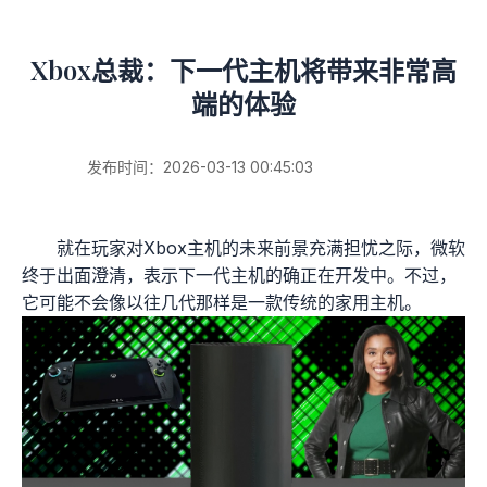
Xbox总裁：下一代主机将带来非常高
端的体验
发布时间：2026-03-13 00:45:03
就在玩家对Xbox主机的未来前景充满担忧之际，微软
终于出面澄清，表示下一代主机的确正在开发中。不过，
它可能不会像以往几代那样是一款传统的家用主机。