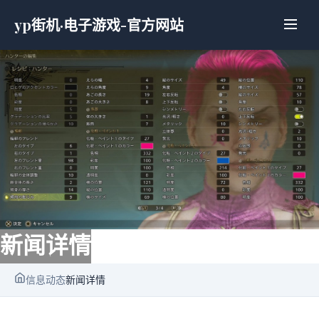
yp街机·电子游戏-官方网站
新闻详情
信息动态
新闻详情