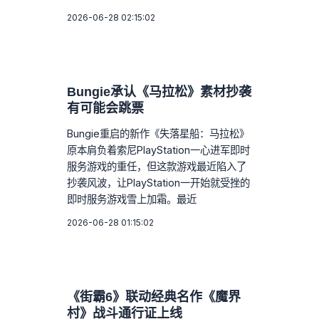
2026-06-28 02:15:02
Bungie承认《马拉松》素材抄袭
有可能会跳票
Bungie重启的新作《失落星船：马拉松》
原本肩负着索尼PlayStation一心进军即时
服务游戏的重任，但这款游戏最近陷入了
抄袭风波，让PlayStation一开始就受挫的
即时服务游戏雪上加霜。最近
2026-06-28 01:15:02
《街霸6》联动经典名作《魔界
村》战斗通行证上线