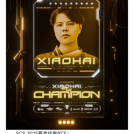
SCS 2025赛事结果如下：