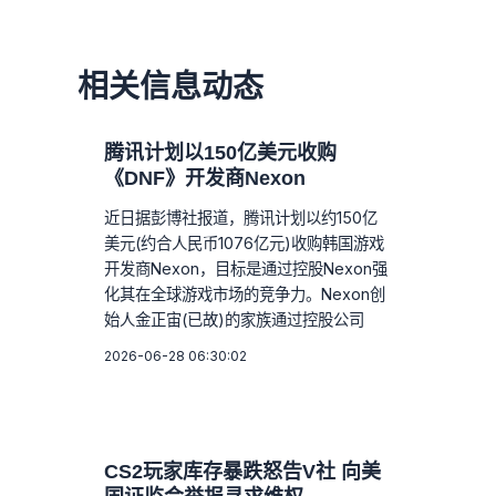
相关信息动态
腾讯计划以150亿美元收购
《DNF》开发商Nexon
近日据彭博社报道，腾讯计划以约150亿
美元(约合人民币1076亿元)收购韩国游戏
开发商Nexon，目标是通过控股Nexon强
化其在全球游戏市场的竞争力。Nexon创
始人金正宙(已故)的家族通过控股公司
2026-06-28 06:30:02
CS2玩家库存暴跌怒告V社 向美