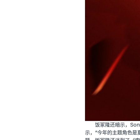
饭冢隆还暗示，Son
示，“今年的主题角色是