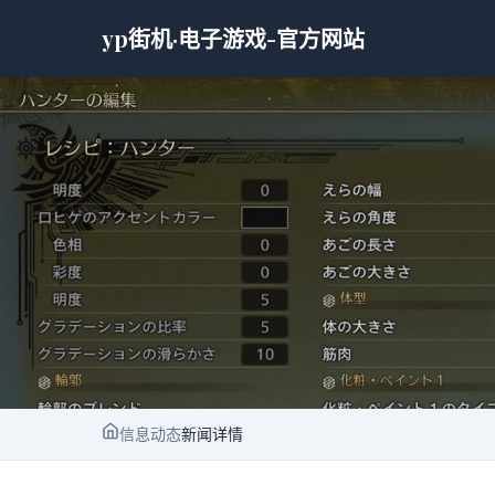
yp街机·电子游戏-官方网站
信息动态
新闻详情