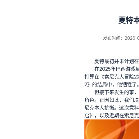
夏特
发布时间：2026-07-
夏特最初并未计划在
在2025年巴西游戏
新闻详情
打算在《索尼克大冒险2
2》的结局中，他牺牲了
但接下来发生的事，
角色。正因如此，我们决
尼克本人抗衡。这次意料
启》，以及近期在索尼克