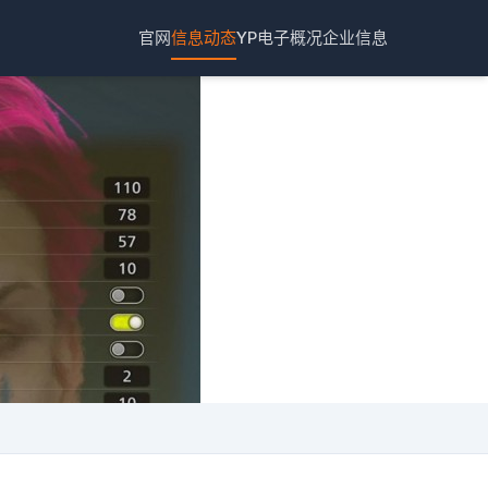
官网
信息动态
YP电子概况
企业信息