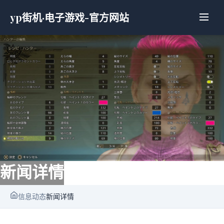
yp街机·电子游戏-官方网站
新闻详情
信息动态
新闻详情