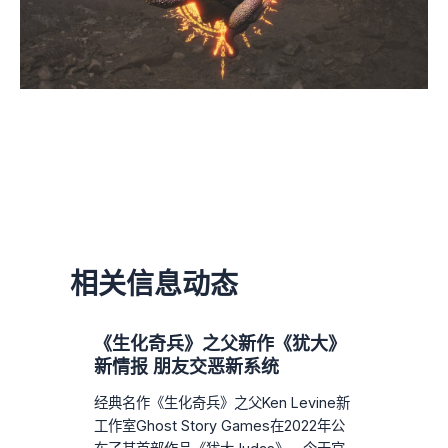
相关信息动态
《生化奇兵》之父新作《犹大》
新情报 朋友交恶新系统
经典名作《生化奇兵》之父Ken Levine新
工作室Ghost Story Games在2022年公