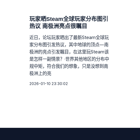
玩家晒Steam全球玩家分布图引
热议 南极洲亮点很瞩目
近日，论坛玩家晒出了最新Steam全球玩
家分布图引发热议，其中地球的顶点—南
极洲的亮点引发瞩目，在这里玩Steam该
是怎样一副情景？·世界其他地区的分布中
规中矩，符合我们的想象，只是没想到南
极洲上的亮
2026-01-10 23:30:02