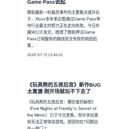
Game Pass说起
微软最新一轮裁员事件的主要看点或许在
于，Xbox多年来企图通过Game Pass争
夺行业霸主的努力正在走向失败。今日外
媒WCCF发文，梳理了微软押注Game
Pass订阅服务的路线完全失败的前因后
果，
2026-07-12 23:45:02
《玩具熊的五夜后宫》新作BUG
太离谱 刚开场就玩不下去了
《玩具熊的五夜后宫：模仿者的秘密》
（Five Nights at Freddy's: Secret of
the Mimic）已于今日发售，但许多玩家
却无法正常体验游戏。原因何在?问题出
在一扇门上。