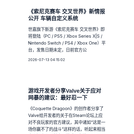
《索尼克赛车 交叉世界》新情报
公开 车辆自定义系统
世嘉旗下新游《索尼克赛车 交叉世界》即
将登陆（PC / PS5 / Xbox Series X|S /
Nintendo Switch / PS4 / Xbox One）平
台，发售日期未定，日前官方公
2026-07-13 04:15:02
游戏开发者分享Valve关于应对
网暴的建议：最好忍一下
《Coquette Dragoon》的创作者分享了
Valve给开发者的关于在Steam论坛上应
对不良玩家的官方建议，其中诸如“这是一
场你赢不了的战斗”这样的话，听起来相当