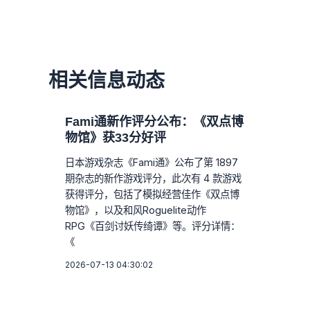
相关信息动态
Fami通新作评分公布：《双点博
物馆》获33分好评
日本游戏杂志《Fami通》公布了第 1897
期杂志的新作游戏评分，此次有 4 款游戏
获得评分，包括了模拟经营佳作《双点博
物馆》，以及和风Roguelite动作
RPG《百剑讨妖传绮谭》等。评分详情：
《
2026-07-13 04:30:02