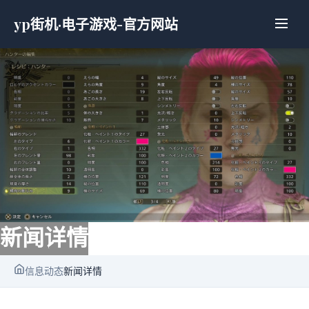
yp街机·电子游戏-官方网站
新闻详情
信息动态
新闻详情