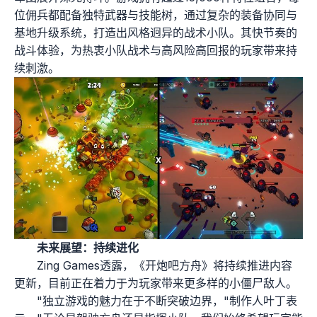
位佣兵都配备独特武器与技能树，通过复杂的装备协同与
基地升级系统，打造出风格迥异的战术小队。其快节奏的
战斗体验，为热衷小队战术与高风险高回报的玩家带来持
续刺激。
未来展望：持续进化
Zing Games透露，《开炮吧方舟》将持续推进内容
更新，目前正在着力于为玩家带来更多样的小僵尸敌人。
"独立游戏的魅力在于不断突破边界，"制作人叶丁表