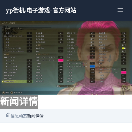
yp街机·电子游戏-官方网站
新闻详情
信息动态
新闻详情