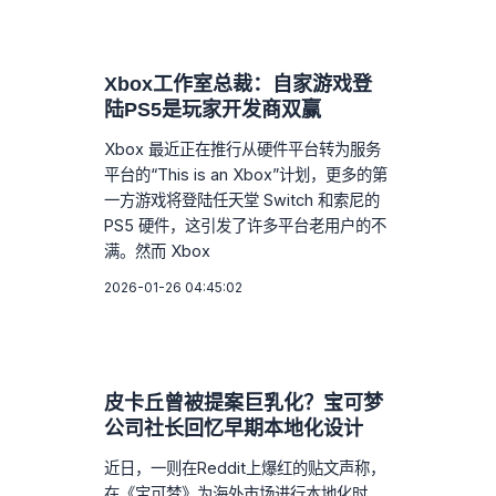
Xbox工作室总裁：自家游戏登
陆PS5是玩家开发商双赢
Xbox 最近正在推行从硬件平台转为服务
平台的“This is an Xbox”计划，更多的第
一方游戏将登陆任天堂 Switch 和索尼的
PS5 硬件，这引发了许多平台老用户的不
满。然而 Xbox
2026-01-26 04:45:02
皮卡丘曾被提案巨乳化？宝可梦
公司社长回忆早期本地化设计
近日，一则在Reddit上爆红的贴文声称，
在《宝可梦》为海外市场进行本地化时，