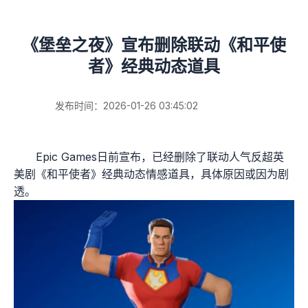
《堡垒之夜》宣布删除联动《和平使
者》经典动态道具
发布时间：2026-01-26 03:45:02
Epic Games日前宣布，已经删除了联动人气反超英
美剧《和平使者》经典动态情感道具，具体原因或因为剧
透。