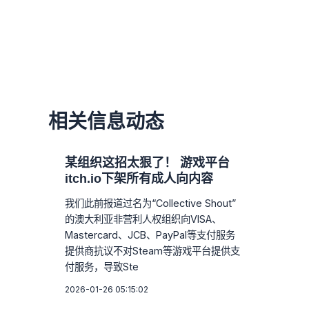
相关信息动态
某组织这招太狠了！ 游戏平台
itch.io下架所有成人向内容
我们此前报道过名为“Collective Shout”
的澳大利亚非营利人权组织向VISA、
Mastercard、JCB、PayPal等支付服务
提供商抗议不对Steam等游戏平台提供支
付服务，导致Ste
2026-01-26 05:15:02