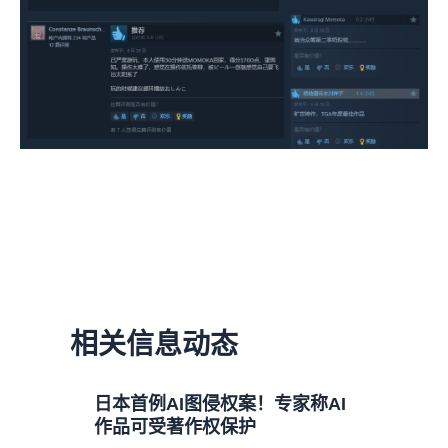
相关信息动态
日本首例AI图侵权案！专家称AI
作品可受著作权保护