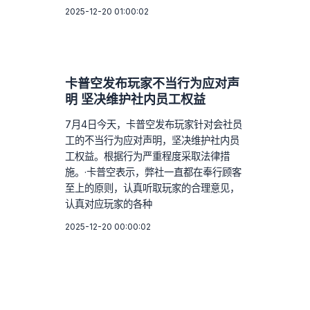
2025-12-20 01:00:02
卡普空发布玩家不当行为应对声
明 坚决维护社内员工权益
7月4日今天，卡普空发布玩家针对会社员
工的不当行为应对声明，坚决维护社内员
工权益。根据行为严重程度采取法律措
施。·卡普空表示，弊社一直都在奉行顾客
至上的原则，认真听取玩家的合理意见，
认真对应玩家的各种
2025-12-20 00:00:02