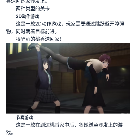
香送回她家沙发上。
两种类型的关卡
2D动作游戏
这是一款2D动作游戏，玩家需要通过跳跃避开障碍
物，同时朝着目标前进。
将醉酒的桃香送回家！
节奏游戏
这是一款在到达桃香家中后，将她送至沙发上的游
戏。