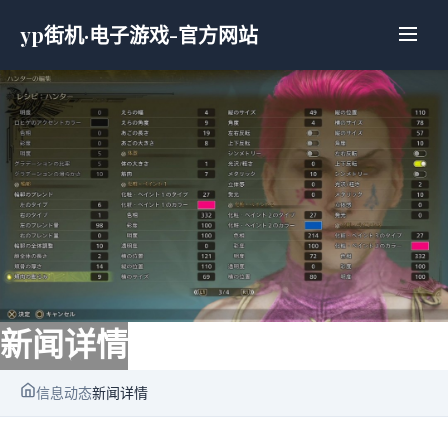
yp街机·电子游戏-官方网站
新闻详情
信息动态
新闻详情