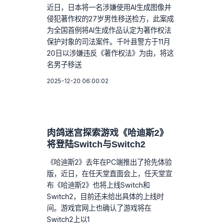
近日，日本将一名涉嫌使用AI生成图像并
侵犯著作权的27岁男性移送检方，此案成
为全国首例将AI生成作品认定为著作权法
保护对象的司法案件。千叶县警方于11月
20日以涉嫌违反《著作权法》为由，将这
名男子移送
2025-12-20 06:00:02
肉鸽迷宫探索游戏《哈迪斯2》
将登陆Switch与Switch2
《哈迪斯2》去年在PC端推出了抢先体验
版，近日，在任天堂直面会上，任天堂宣
布《哈迪斯2》也将上线Switch和
Switch2，目前还未给出具体的上线时
间。游戏官网上也确认了游戏将在
Switch2上以1