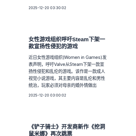
2025-12-20 03:30:02
女性游戏组织呼吁Steam下架一
款宣扬性侵犯的游戏
近日女性游戏组织(Women in Games)发
表声明，呼吁Valve从Steam下架一款宣
扬性侵犯和乱伦的游戏。该作是一款成人
视觉小说游戏，其主要内容是乱伦和男性
统治，玩家必须对母亲的婚外情做出
2025-12-20 03:00:02
《铲子骑士》开发商新作《挖洞
鼠米娜》再次跳票