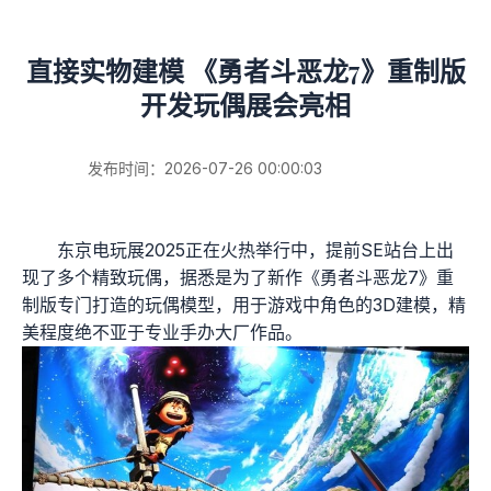
直接实物建模 《勇者斗恶龙7》重制版
开发玩偶展会亮相
发布时间：2026-07-26 00:00:03
东京电玩展2025正在火热举行中，提前SE站台上出
现了多个精致玩偶，据悉是为了新作《勇者斗恶龙7》重
制版专门打造的玩偶模型，用于游戏中角色的3D建模，精
美程度绝不亚于专业手办大厂作品。