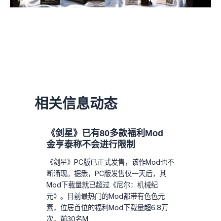
相关信息动态
《剑星》已有80多款福利Mod
金亨泰称不会进行限制
《剑星》PC版已正式发售，该作Mod也不
断涌现。据悉，PC版发售仅一天后，其
Mod下载量就已超过《尼尔：机械纪
元》。目前最热门的Mod都带有色色元
素，位居首位的福利Mod下载量超6.8万
次，前30名M