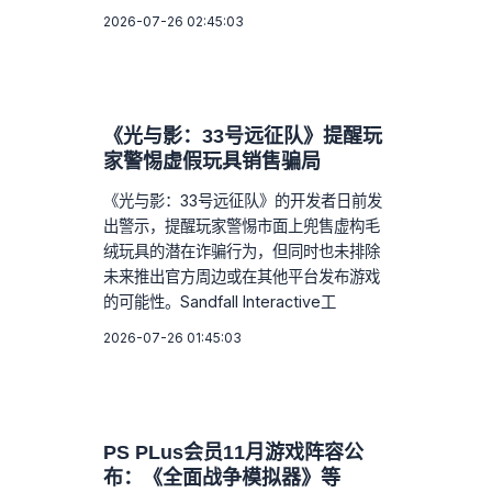
2026-07-26 02:45:03
《光与影：33号远征队》提醒玩
家警惕虚假玩具销售骗局
《光与影：33号远征队》的开发者日前发
出警示，提醒玩家警惕市面上兜售虚构毛
绒玩具的潜在诈骗行为，但同时也未排除
未来推出官方周边或在其他平台发布游戏
的可能性。Sandfall Interactive工
2026-07-26 01:45:03
PS PLus会员11月游戏阵容公
布：《全面战争模拟器》等