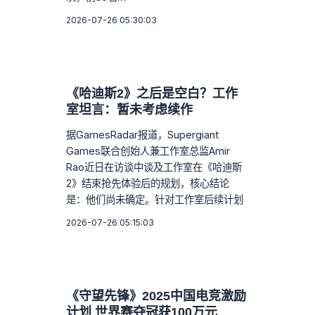
2026-07-26 05:30:03
《哈迪斯2》之后是空白？工作
室坦言：暂未考虑续作
据GamesRadar报道，Supergiant
Games联合创始人兼工作室总监Amir
Rao近日在访谈中谈及工作室在《哈迪斯
2》结束抢先体验后的规划，核心结论
是：他们尚未确定。针对工作室后续计划
2026-07-26 05:15:03
《守望先锋》2025中国电竞激励
计划 世界赛夺冠获100万元