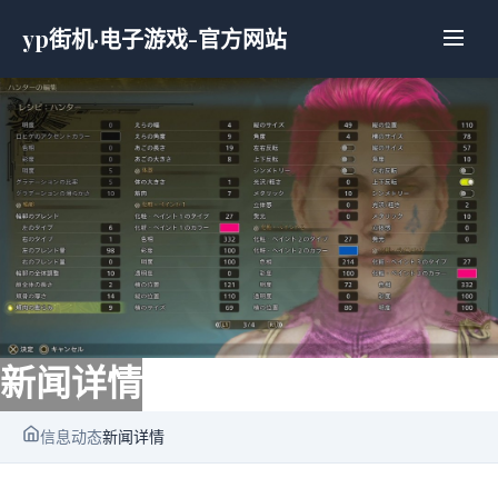
yp街机·电子游戏-官方网站
新闻详情
信息动态
新闻详情