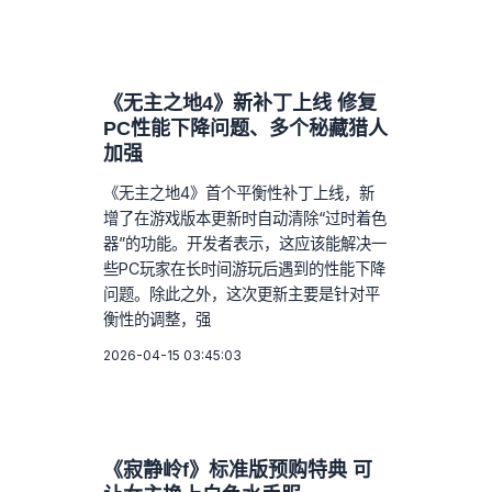
《无主之地4》新补丁上线 修复
PC性能下降问题、多个秘藏猎人
加强
《无主之地4》首个平衡性补丁上线，新
增了在游戏版本更新时自动清除“过时着色
器”的功能。开发者表示，这应该能解决一
些PC玩家在长时间游玩后遇到的性能下降
问题。除此之外，这次更新主要是针对平
衡性的调整，强
2026-04-15 03:45:03
《寂静岭f》标准版预购特典 可