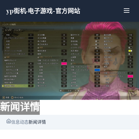
yp街机·电子游戏-官方网站
新闻详情
信息动态
新闻详情