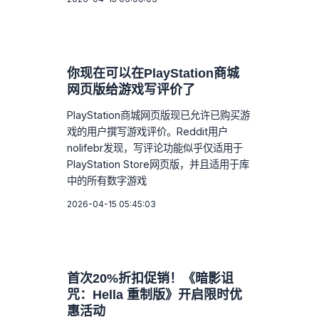
你现在可以在PlayStation商城
网页版给游戏写评价了
PlayStation商城网页版现已允许已购买游
戏的用户撰写游戏评价。Reddit用户
nolifebr发现，写评论功能似乎仅适用于
PlayStation Store网页版，并且适用于库
中的所有数字游戏
2026-04-15 05:45:03
首次20%折扣促销！《暗影诅
咒：Hella 重制版》开启限时优
惠活动