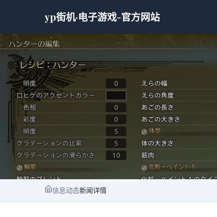
yp街机·电子游戏-官方网站
信息动态
新闻详情