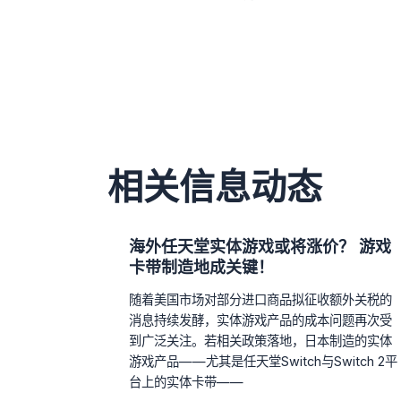
相关信息动态
海外任天堂实体游戏或将涨价？ 游戏
卡带制造地成关键！
随着美国市场对部分进口商品拟征收额外关税的
消息持续发酵，实体游戏产品的成本问题再次受
到广泛关注。若相关政策落地，日本制造的实体
游戏产品——尤其是任天堂Switch与Switch 2平
台上的实体卡带——