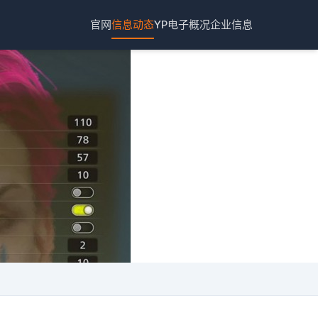
官网
信息动态
YP电子概况
企业信息