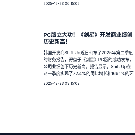
2025-12-23 06:15:02
PC版立大功！《剑星》开发商业绩创
历史新高！
韩国开发商Shift Up近日公布了2025年第二季度
的财务报告，得益于《剑星》PC版的成功发布，
公司业绩创下历史新高。报告显示，Shift Up在
这一季度实现了72.4%的同比增长和166.1%的环
2025-12-23 03:15:02