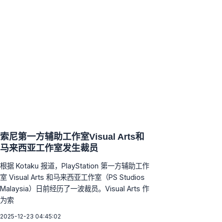
索尼第一方辅助工作室Visual Arts和
马来西亚工作室发生裁员
根据 Kotaku 报道，PlayStation 第一方辅助工作
室 Visual Arts 和马来西亚工作室（PS Studios
Malaysia）日前经历了一波裁员。Visual Arts 作
为索
2025-12-23 04:45:02