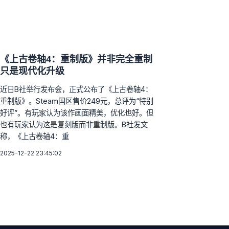
《上古卷轴4：重制版》并非完全重制
只是现代化升级
近日B社举行发布会，正式公布了《上古卷轴4：
重制版》。Steam国区售价249元，总评为“特别
好评”。有玩家认为该作画面精美，优化也好。但
也有玩家认为这是复刻版而非重制版。B社发文
称，《上古卷轴4：重
2025-12-22 23:45:02