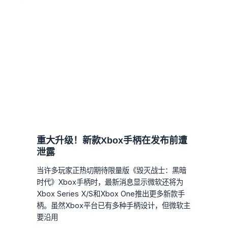
重大升级！新款Xbox手柄在发布前遭
泄露
当许多玩家正热切期待限量版《毁灭战士：黑暗
时代》Xbox手柄时，最新消息显示微软还将为
Xbox Series X/S和Xbox One推出更多新款手
柄。虽然Xbox平台已有多种手柄设计，但微软主
要沿用