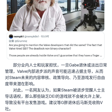
部分业内人士和玩家担忧，一旦Gabe退休或淡出日常
管理，Valve内部进步派的声音可能迅速占据主导，从而
对Steam未来的内容审核、政策导向、乃至游戏发行自由
度带来潜在影响。
对此，一名网友认为，如果Steam被进步觉醒人士主
导话语权，那么那些缺乏DEI的游戏就不会被允许上架，
导致没有平台发售游戏。建议等G胖退休后马斯克收购V
社。