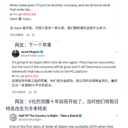
网友：下一个苹果
网友：V社的觉醒十年前就开始了，当时他们将假日
特卖改名为冬季特卖