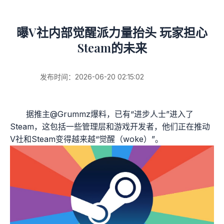
曝V社内部觉醒派力量抬头 玩家担心
Steam的未来
发布时间：2026-06-20 02:15:02
据推主@Grummz爆料，已有“进步人士”进入了
Steam，这包括一些管理层和游戏开发者，他们正在推动
V社和Steam变得越来越“觉醒（woke）”。