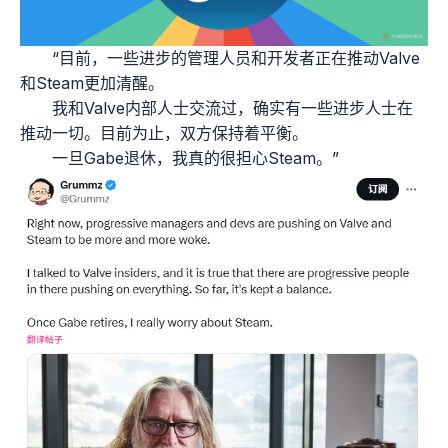
“目前，一些进步的管理人员和开发者正在推动Valve
和Steam更加清醒。
我和Valve内部人士交流过，确实有一些进步人士在
推动一切。目前为止，双方保持着平衡。
一旦Gabe退休，我真的很担心Steam。”