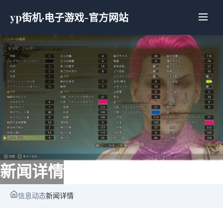
yp街机·电子游戏-官方网站
新闻详情
信息动态
新闻详情