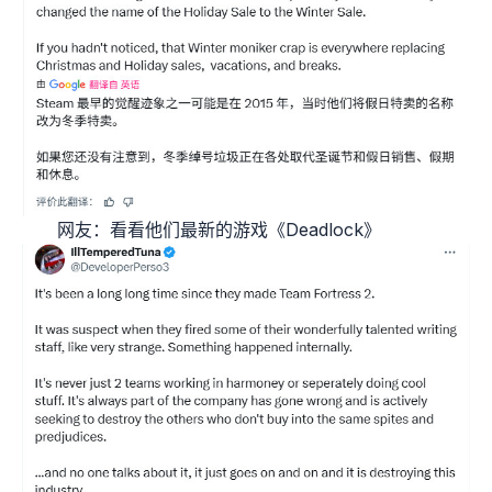
网友：看看他们最新的游戏《Deadlock》