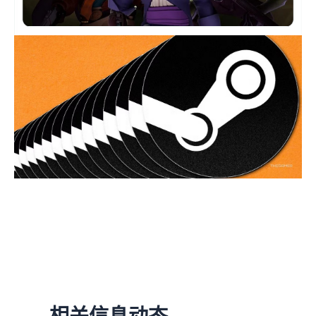
相关信息动态