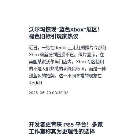
沃尔玛惊现"蓝色Xbox"展区！
褪色旧标引玩家热议
近日，一张在Reddit上走红的照片令部分
Xbox粉丝感到困惑不已。照片显示，在
美国某家沃尔玛门店内，Xbox专区使用
的不是人们熟悉的亮绿色标识，而是一种
浅蓝色的招牌。这一不同寻常的现象在
Reddit
2026-06-20 03:30:02
开发者更青睐 PS5 平台！多家
工作室称其为更理性的选择