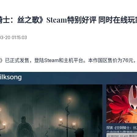
士：丝之歌》Steam特别好评 同时在线玩
20 01:15:03
已正式发售，登陆Steam和主机平台。本作国区售价为76元，在