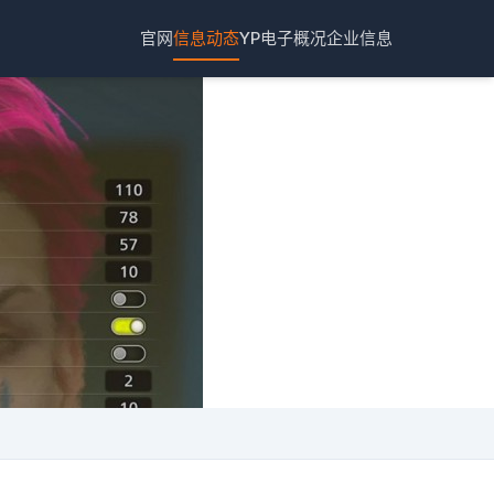
官网
信息动态
YP电子概况
企业信息