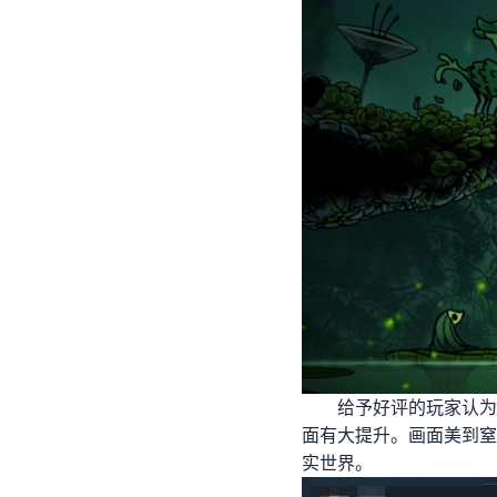
给予好评的玩家认为
面有大提升。画面美到窒
实世界。