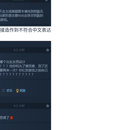
揉造作到不符合中文表达