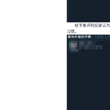
给予差评的玩家认为
习惯。