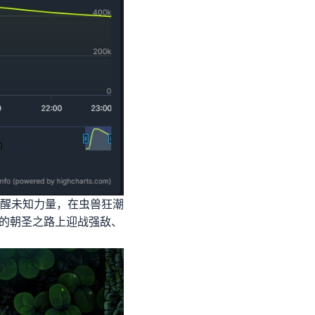
醒未知力量，在虫兽狂潮
命的朝圣之路上迎战强敌、