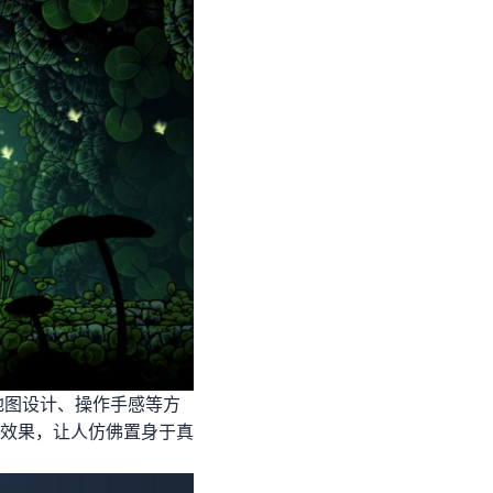
地图设计、操作手感等方
效果，让人仿佛置身于真