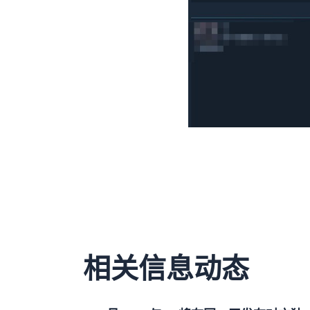
相关信息动态