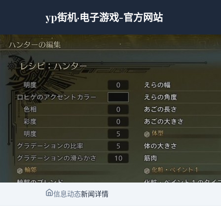
yp街机·电子游戏-官方网站
信息动态
新闻详情