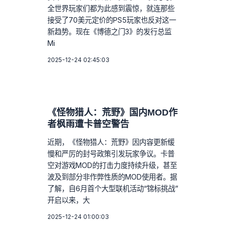
全世界玩家们都为此感到震惊，就连那些
接受了70美元定价的PS5玩家也反对这一
新趋势。现在《博德之门3》的发行总监
Mi
2025-12-24 02:45:03
《怪物猎人：荒野》国内MOD作
者枫雨遭卡普空警告
近期，《怪物猎人：荒野》因内容更新缓
慢和严厉的封号政策引发玩家争议。卡普
空对游戏MOD的打击力度持续升级，甚至
波及到部分非作弊性质的MOD使用者。据
了解，自6月首个大型联机活动“锦标挑战”
开启以来，大
2025-12-24 01:00:03