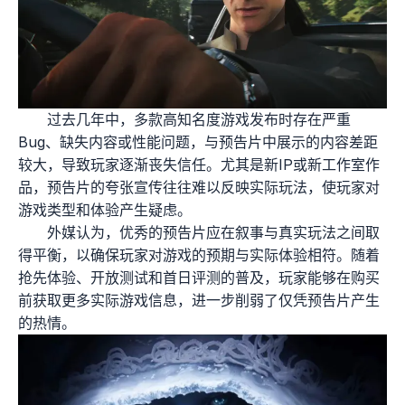
过去几年中，多款高知名度游戏发布时存在严重
Bug、缺失内容或性能问题，与预告片中展示的内容差距
较大，导致玩家逐渐丧失信任。尤其是新IP或新工作室作
品，预告片的夸张宣传往往难以反映实际玩法，使玩家对
游戏类型和体验产生疑虑。
外媒认为，优秀的预告片应在叙事与真实玩法之间取
得平衡，以确保玩家对游戏的预期与实际体验相符。随着
抢先体验、开放测试和首日评测的普及，玩家能够在购买
前获取更多实际游戏信息，进一步削弱了仅凭预告片产生
的热情。