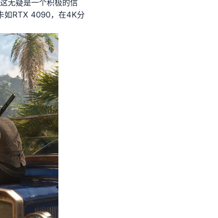
言这无疑是一个积极的信
TX 4090，在4K分