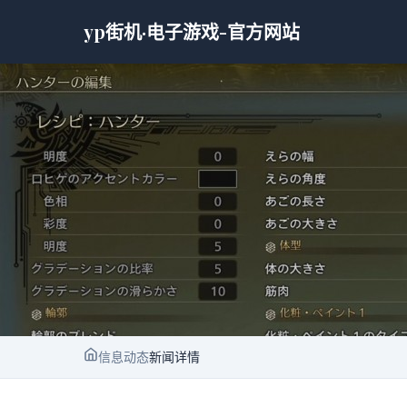
yp街机·电子游戏-官方网站
信息动态
新闻详情