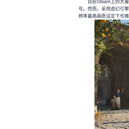
目前Steam上的
号。然而，采用虚幻引擎
辨率最高画质设定下也难