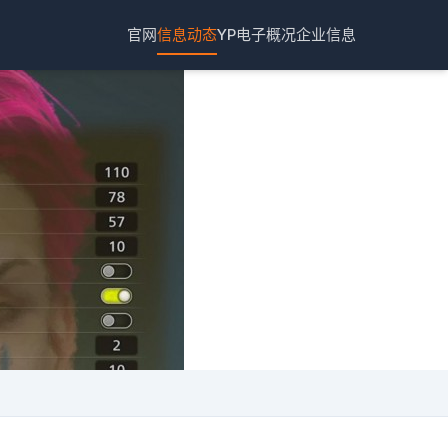
官网
信息动态
YP电子概况
企业信息