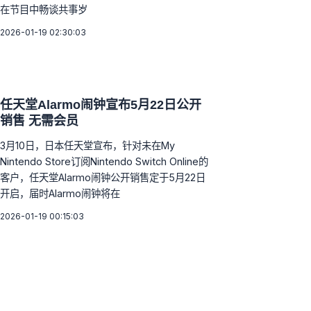
在节目中畅谈共事岁
2026-01-19 02:30:03
任天堂Alarmo闹钟宣布5月22日公开
销售 无需会员
3月10日，日本任天堂宣布，针对未在My
Nintendo Store订阅Nintendo Switch Online的
客户，任天堂Alarmo闹钟公开销售定于5月22日
开启，届时Alarmo闹钟将在
2026-01-19 00:15:03