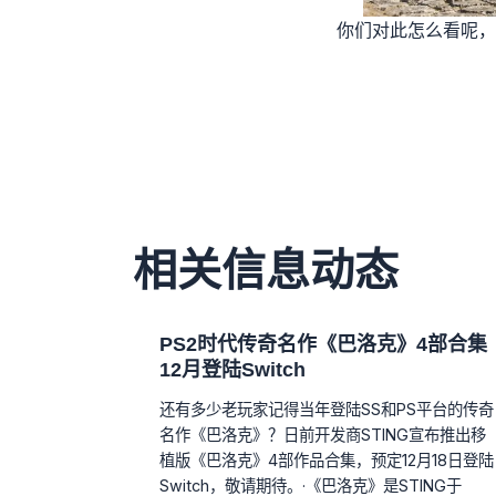
你们对此怎么看呢，
相关信息动态
PS2时代传奇名作《巴洛克》4部合集
12月登陆Switch
还有多少老玩家记得当年登陆SS和PS平台的传奇
名作《巴洛克》？日前开发商STING宣布推出移
植版《巴洛克》4部作品合集，预定12月18日登陆
Switch，敬请期待。·《巴洛克》是STING于