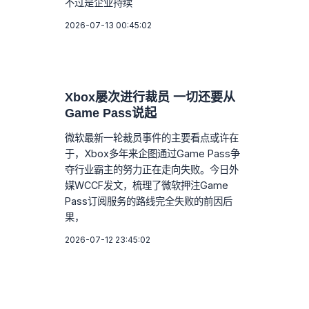
不过是企业持续
2026-07-13 00:45:02
Xbox屡次进行裁员 一切还要从
Game Pass说起
微软最新一轮裁员事件的主要看点或许在
于，Xbox多年来企图通过Game Pass争
夺行业霸主的努力正在走向失败。今日外
媒WCCF发文，梳理了微软押注Game
Pass订阅服务的路线完全失败的前因后
果，
2026-07-12 23:45:02