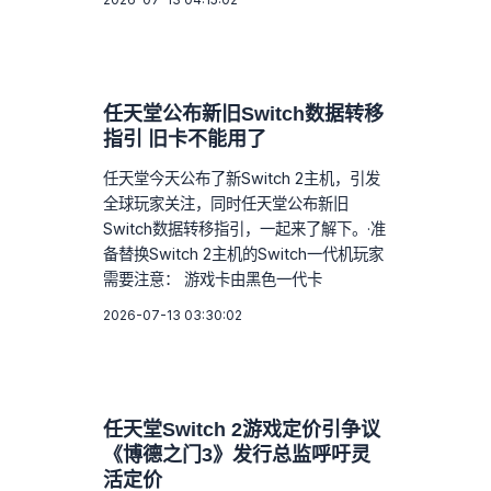
任天堂公布新旧Switch数据转移
指引 旧卡不能用了
任天堂今天公布了新Switch 2主机，引发
全球玩家关注，同时任天堂公布新旧
Switch数据转移指引，一起来了解下。·准
备替换Switch 2主机的Switch一代机玩家
需要注意： 游戏卡由黑色一代卡
2026-07-13 03:30:02
任天堂Switch 2游戏定价引争议
《博德之门3》发行总监呼吁灵
活定价