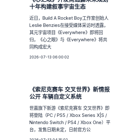
十年构建叙事宇宙生态
近日，Build A Rocket Boy工作室创始人
Leslie Benzies在接受媒体采访时透露，
其元宇宙项目《Everywhere》即将回
归，《心之眼》与《Everywhere》将共
同构成宏大
2026-07-13 06:00:02
《索尼克赛车 交叉世界》新情报
公开 车辆自定义系统
世嘉旗下新游《索尼克赛车 交叉世界》即
将登陆（PC / PS5 / Xbox Series X|S /
Nintendo Switch / PS4 / Xbox One）平
台，发售日期未定，日前官方公
2026-07-13 04:15:02