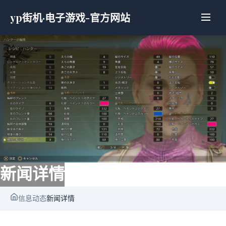
yp街机·电子游戏-官方网站
新闻详情
信息动态
新闻详情