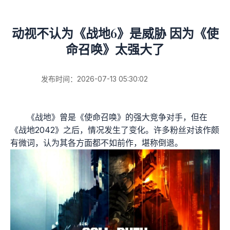
动视不认为《战地6》是威胁 因为《使
命召唤》太强大了
发布时间：2026-07-13 05:30:02
《战地》曾是《使命召唤》的强大竞争对手，但在
《战地2042》之后，情况发生了变化。许多粉丝对该作颇
有微词，认为其各方面都不如前作，堪称倒退。