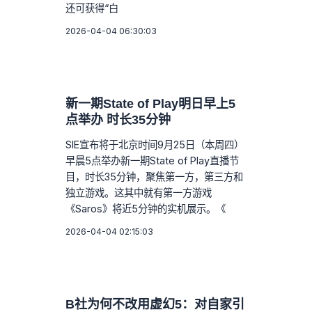
还可获得“白
2026-04-04 06:30:03
新一期State of Play明日早上5
点举办 时长35分钟
SIE宣布将于北京时间9月25日（本周四）
早晨5点举办新一期State of Play直播节
目，时长35分钟，聚焦第一方，第三方和
独立游戏。这其中就有第一方游戏
《Saros》将近5分钟的实机展示。《
2026-04-04 02:15:03
B社为何不改用虚幻5：对自家引