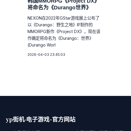
韩国MMORPG《Project DX》
将命名为《Durango世界》
NEXON在2022年GStar游戏展上公布了
以《Durango：野生之地》IP制作的
MMORPG新作《Project DX》，现在该
作确定将命名为《Durango：世界》
(Durango Worl
2026-04-03 23:45:03
yp街机·电子游戏-官方网站