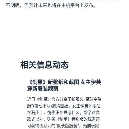
不明确，但预计未来也将在主机平台上发布。
相关信息动态
《剑星》新壁纸和截图 女主伊芙
穿新服装靓丽
近日《剑星》官方分享了新服装“星球空降
服”(第七小队)高清壁纸，女主伊芙闭眼站
在石头上，彷佛正在思考什么。除了这套
款式以外，购买《剑星》特别版的玩家还
可获得该系列的“队长版服装”，预购玩家