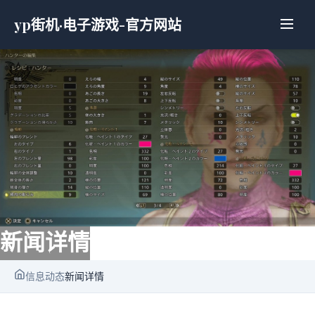
yp街机·电子游戏-官方网站
新闻详情
信息动态
新闻详情