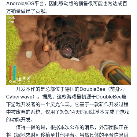
Android/iOS平台，因此移动版的销售很可能也为达成百
万销量做出了贡献。
开发本作的是总部位于德国的DoubleBee（前身为
Cyberwave）。据悉，这款游戏最初源于DoubleBee旗
下游戏开发者的一个灵光乍现。它基于一款新作开发过程
中被废弃的系统，仅用了短短14天时间就基本完成了游戏
的功能开发。
值得一提的是，根据本次公布的消息，外部团队正在
将《掘地求财》移植至其他平台。虽然具体的平台信息尚