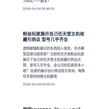
为现实——截至7
2026-04-04 00:45:03
粉丝玩家展示自己任天堂主机收
藏引热议 型号几乎齐全
透明玻璃柜展示的东西因人而异，手办模
型还是功勋奖章？日前有任天堂粉丝玩家
展示了自己的任天堂主机收藏引热议点
赞，型号几乎齐全，全认识的玩家有多少
呢？·玩家的展示设计简洁而又有效，每款
任天堂的经典主机都清
2026-04-04 00:00:03