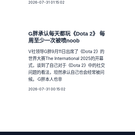
2026-07-31 01:15:02
G胖承认每天都玩《Dota 2》 每
周至少一次被喷noob
V社领导G胖9月11日出席了《Dota 2》的
世界大赛The International 2025的开幕
式，谈到了自己对于《Dota 2》中的社交
问题的看法，坦然承认自己也会经常被问
候。·G胖本人也非
2026-07-31 00:15:02