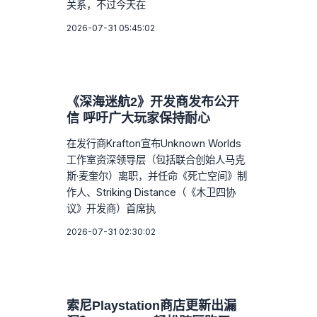
关系，不过今天在
2026-07-31 05:45:02
《深海迷航2》开发商发布公开
信 呼吁广大玩家保持耐心
在发行商Krafton宣布Unknown Worlds
工作室资深领导层（包括联合创始人马克
斯·麦奎尔）离职，并任命《死亡空间》制
作人、Striking Distance（《木卫四协
议》开发商）首席执
2026-07-31 02:30:02
索尼Playstation商店更新出漏