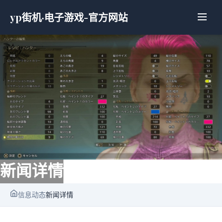
yp街机·电子游戏-官方网站
新闻详情
信息动态
新闻详情