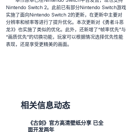
Nintendo Switch 2。此前已有部分Nintendo Switch游戏
实施了面向Nintendo Switch 2的更新，在更新中主要对
分辨率和帧率等进行了提升优化。本次更新对《勇者斗恶
龙3》也实施了类似的优化。此外，还新增了“帧率优先”与
“画质优先”的切换功能，玩家可以根据情况选择优先性能
表现，还是享受更精美的画面。
相关信息动态
《古剑》官方高清壁纸分享 已全
面开发两年