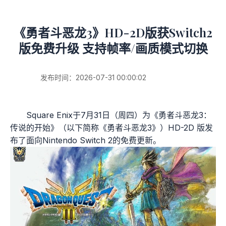
《勇者斗恶龙3》HD-2D版获Switch2
版免费升级 支持帧率/画质模式切换
发布时间：2026-07-31 00:00:02
Square Enix于7月31日（周四）为《勇者斗恶龙3：
传说的开始》（以下简称《勇者斗恶龙3》）HD-2D 版发
布了面向Nintendo Switch 2的免费更新。