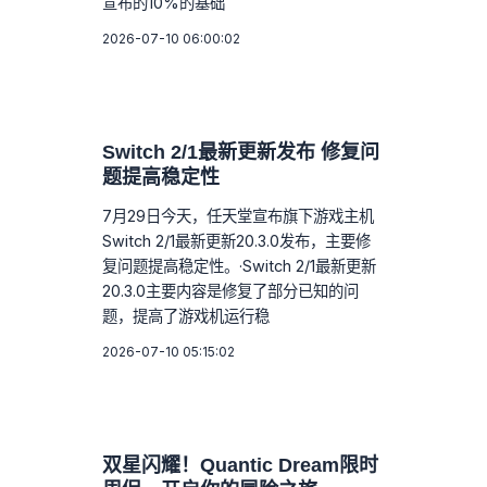
宣布的10%的基础
2026-07-10 06:00:02
Switch 2/1最新更新发布 修复问
题提高稳定性
7月29日今天，任天堂宣布旗下游戏主机
Switch 2/1最新更新20.3.0发布，主要修
复问题提高稳定性。·Switch 2/1最新更新
20.3.0主要内容是修复了部分已知的问
题，提高了游戏机运行稳
2026-07-10 05:15:02
双星闪耀！Quantic Dream限时