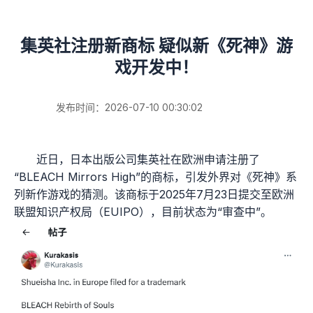
集英社注册新商标 疑似新《死神》游
戏开发中！
发布时间：2026-07-10 00:30:02
近日，日本出版公司集英社在欧洲申请注册了
“BLEACH Mirrors High”的商标，引发外界对《死神》系
列新作游戏的猜测。该商标于2025年7月23日提交至欧洲
联盟知识产权局（EUIPO），目前状态为“审查中”。