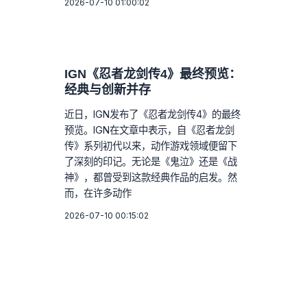
2026-07-10 01:00:02
IGN《忍者龙剑传4》最终预览：
经典与创新并存
近日，IGN发布了《忍者龙剑传4》的最终
预览。IGN在文章中表示，自《忍者龙剑
传》系列初代以来，动作游戏领域便留下
了深刻的印记。无论是《鬼泣》还是《战
神》，都曾受到这款经典作品的启发。然
而，在许多动作
2026-07-10 00:15:02