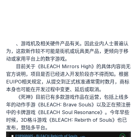
、游戏机及相关硬件产品有关。因此业内人士普遍认
为，这款新作较不可能是街机或玩具类产品，更倾向于移
动或家用平台上的数字游戏。
目前关于《BLEACH Mirrors High》的具体内容尚无
官方说明，项目是否已经进入开发阶段亦不得而知。根据
EUIPO相关规定，从提交到正式核准通常需时数月，商标
本身也可能在开发过程中变更、延后或取消。
《死神》目前已有多款游戏作品在运营，包括上线多
年的动作手游《BLEACH: Brave Souls》以及正在预注册
中的卡牌游戏《BLEACH Soul Resonance》。今年早些
时候，3D格斗游戏《BLEACH: Rebirth of Souls》也已
发布，登陆多平台。