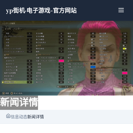
yp街机·电子游戏-官方网站
新闻详情
信息动态
新闻详情