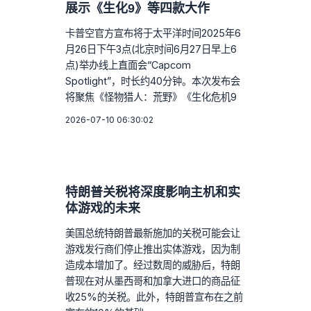
展示《生化9》等四款大作
卡普空官方宣布将于太平洋时间2025年6
月26日下午3点(北京时间6月27日早上6
点)举办线上直面会“Capcom
Spotlight”，时长约40分钟。本次发布会
将聚焦《怪物猎人：荒野》《生化危机9
2026-07-10 06:30:02
特朗普关税将深度影响主机和实
体游戏的未来
美国总统特朗普最新施加的关税可能会让
游戏发行商们停止推出实体游戏，因为制
造成本增加了。经过数周的威胁后，特朗
普现在对从墨西哥和加拿大进口的商品征
收25%的关税。此外，特朗普宣布在之前