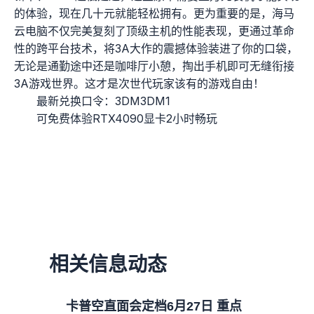
的体验，现在几十元就能轻松拥有。更为重要的是，海马
云电脑不仅完美复刻了顶级主机的性能表现，更通过革命
性的跨平台技术，将3A大作的震撼体验装进了你的口袋，
无论是通勤途中还是咖啡厅小憩，掏出手机即可无缝衔接
3A游戏世界。这才是次世代玩家该有的游戏自由！
最新兑换口令：3DM3DM1
可免费体验RTX4090显卡2小时畅玩
相关信息动态
卡普空直面会定档6月27日 重点