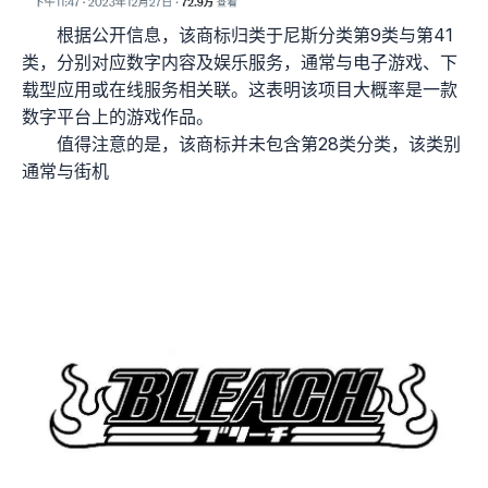
根据公开信息，该商标归类于尼斯分类第9类与第41
类，分别对应数字内容及娱乐服务，通常与电子游戏、下
载型应用或在线服务相关联。这表明该项目大概率是一款
数字平台上的游戏作品。
值得注意的是，该商标并未包含第28类分类，该类别
通常与街机