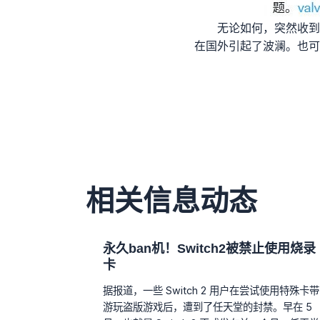
无论如何，突然收到
在国外引起了波澜。也可
相关信息动态
永久ban机！Switch2被禁止使用烧录
卡
据报道，一些 Switch 2 用户在尝试使用特殊卡带
游玩盗版游戏后，遭到了任天堂的封禁。早在 5