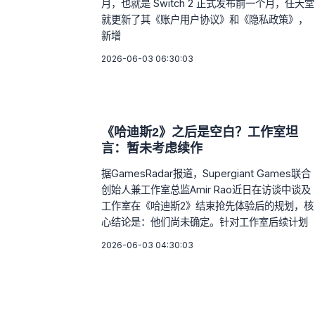
月，也就是 Switch 2 正式发布前一个月，任天堂
就更新了其《账户用户协议》和《隐私政策》，
新增
2026-06-03 06:30:03
《哈迪斯2》之后是空白？工作室坦
言：暂未考虑续作
据GamesRadar报道，Supergiant Games联合
创始人兼工作室总监Amir Rao近日在访谈中谈及
工作室在《哈迪斯2》结束抢先体验后的规划，核
心结论是：他们尚未确定。针对工作室后续计划
2026-06-03 04:30:03