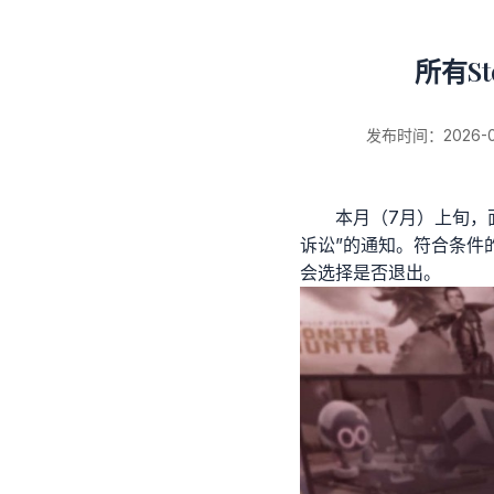
所有S
发布时间：2026-06-
本月（7月）上旬，
诉讼”的通知。符合条件
新闻详情
会选择是否退出。