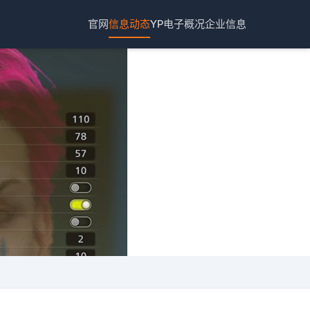
官网
信息动态
YP电子概况
企业信息