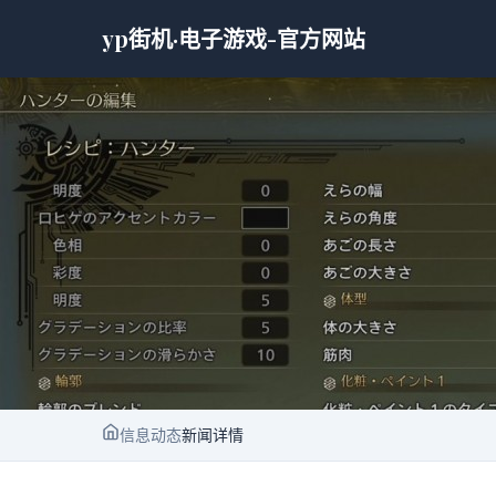
yp街机·电子游戏-官方网站
信息动态
新闻详情