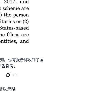
通知。也有报告称收到了国
原告身份。