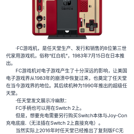
·FC游戏机，是任天堂生产、发行和销售的8位第三世
代家用游戏机，俗称“红白机”，1983年7月15日在日本推
出。
FC游戏机对电子游戏产生了十分深远的影响，让美国
电子游戏界从1983年的崩溃中恢复过来，也奠定了任天堂
在当今游戏界的地位。其后续机种为1990年推出的超级任
天堂。
·任天堂发文展示冷幽默：
FC手柄也可以用在Switch 2上。
但是，想要充电需要另行购买Switch本体与Joy-Con
充电底座.（无法插在Switch 2上直接充电）。
当然实际上2016年时任天堂已经推出了复刻版FC无