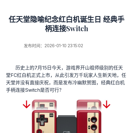
任天堂隐喻纪念红白机诞生日 经典手
柄连接Switch
发布时间：2026-01-10 23:15:02
历史上的7月15日今天，游戏界开山祖师级别的任天
堂FC红白机正式上市，从此引发万千玩家人生新天地，任
天堂并没有直接庆祝，而是发布冷幽默贺图，经典红白机
手柄连接Switch是否可行？