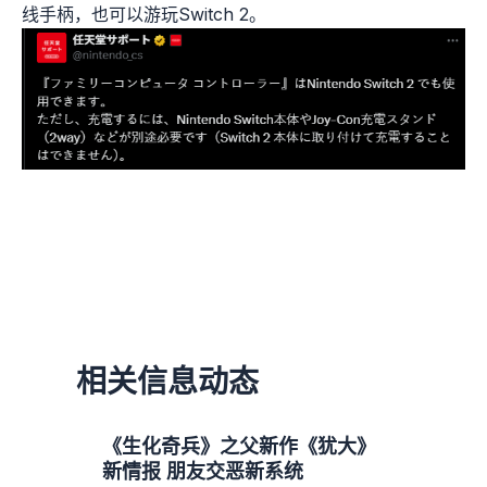
线手柄，也可以游玩Switch 2。
相关信息动态
《生化奇兵》之父新作《犹大》
新情报 朋友交恶新系统