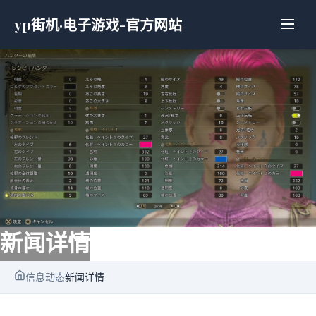
yp街机·电子游戏-官方网站
新闻详情
信息动态
新闻详情