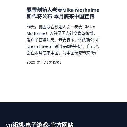
暴雪创始人老麦Mike Morhaime
新作将公布 本月底来中国宣传
昨天，暴雪联合创始人之一老麦（Mike
Morhaime）入驻了国内社交媒体微博，
发布了首条消息。老麦表示，他的新公司
Dreamhaven全新作品即将揭晓，自己也
会在本月底来中国，为中国玩家带来“历
2026-01-17 23:45:03
yp街机·电子游戏-官方网站