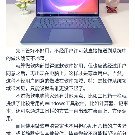
先不管好不好用，不经用户许可就直接推送到系统中
的做法确实不地道。
就算微软内部觉得这款软件好用，但也应该经过用户
同意之后，再出现在电脑上，这样才是尊重用户。当然，
这种不经用户同意的做法在软件领域，特别是操作系统领
域很常见，只能说就看谁更没下限了。
不过微软电脑管家还有其他亮点，比如工具箱一栏就
提供了比较常用的Windows工具软件，比如计算器、记事
本，还可以通过工具栏的方式一直出现在桌面上，方便调
用。
而且使用微软电脑管家也不用担心乱七八糟的广告骚
扰，或者静默安装其他软件，毕竟微软不可能指望这部分