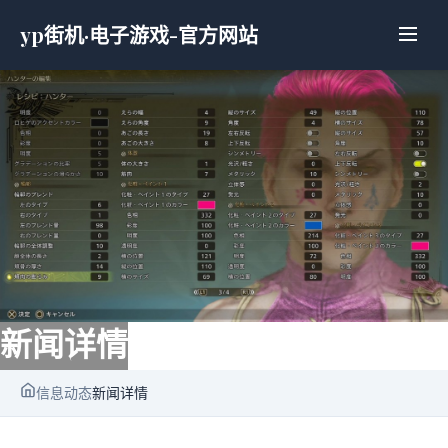
yp街机·电子游戏-官方网站
新闻详情
信息动态
新闻详情