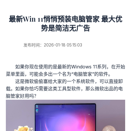
最新Win 11悄悄预装电脑管家 最大优
势是简洁无广告
发布时间：2026-01-18 05:15:03
如果你现在使用的是最新的Windows 11系列，在开始
菜单里面，可能会多出一个名为“电脑管家”的软件。
这是微软偷偷塞给大家的一个系统软件，可以直接卸
载。如果你恰巧需要这类工具型软件，那么微软出品的电
脑管家好用吗？