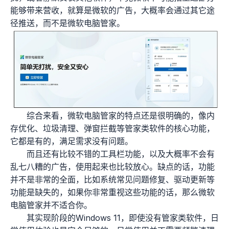
能够带来营收，就算是微软的广告，大概率会通过其它途
径推送，而不是微软电脑管家。
综合来看，微软电脑管家的特点还是很明确的，像内
存优化、垃圾清理、弹窗拦截等管家类软件的核心功能，
它都是有的，满足需求没有问题。
而且还有比较不错的工具栏功能，以及大概率不会有
乱七八糟的广告，使用起来也比较放心。缺点的话，功能
并不是非常的全面，比如系统常见问题修复、驱动更新等
功能是缺失的，如果你非常重视这些功能的话，那么微软
电脑管家并不适合你。
其实现阶段的Windows 11，即使没有管家类软件，日