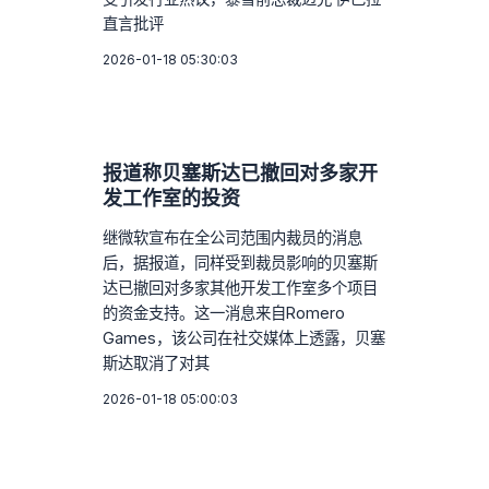
直言批评
2026-01-18 05:30:03
报道称贝塞斯达已撤回对多家开
发工作室的投资
继微软宣布在全公司范围内裁员的消息
后，据报道，同样受到裁员影响的贝塞斯
达已撤回对多家其他开发工作室多个项目
的资金支持。这一消息来自Romero
Games，该公司在社交媒体上透露，贝塞
斯达取消了对其
2026-01-18 05:00:03