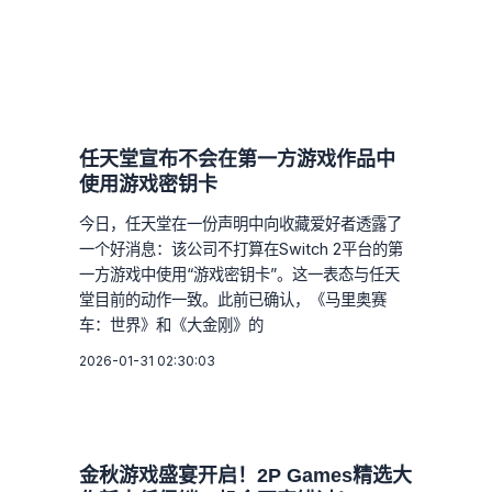
任天堂宣布不会在第一方游戏作品中
使用游戏密钥卡
今日，任天堂在一份声明中向收藏爱好者透露了
一个好消息：该公司不打算在Switch 2平台的第
一方游戏中使用“游戏密钥卡”。这一表态与任天
堂目前的动作一致。此前已确认，《马里奥赛
车：世界》和《大金刚》的
2026-01-31 02:30:03
金秋游戏盛宴开启！2P Games精选大