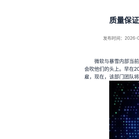
质量保证
发布时间：2026-01-
微软与暴雪内部当前
会吹他们的头上。早在2
新闻详情
雇，现在，该部门团队将