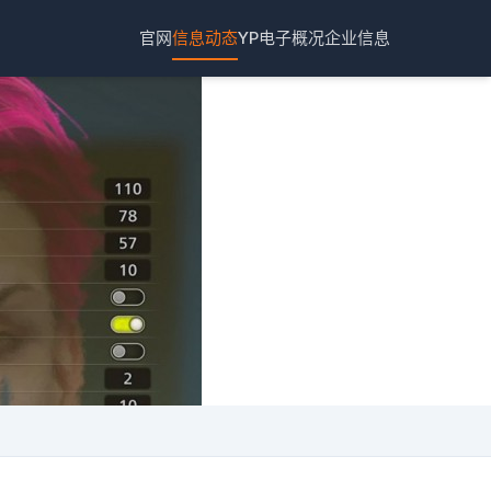
官网
信息动态
YP电子概况
企业信息