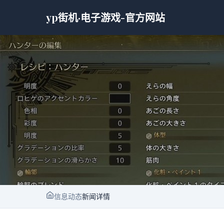
yp街机·电子游戏-官方网站
信息动态
新闻详情