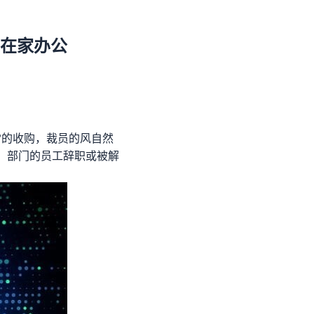
工在家办公
雪的收购，裁员的风自然
A）部门的员工辞职或被解