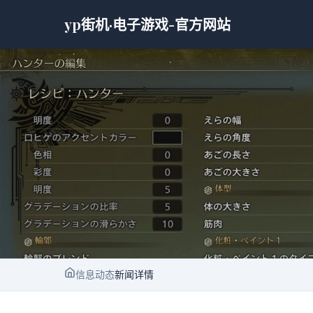
yp街机·电子游戏-官方网站
信息动态
新闻详情