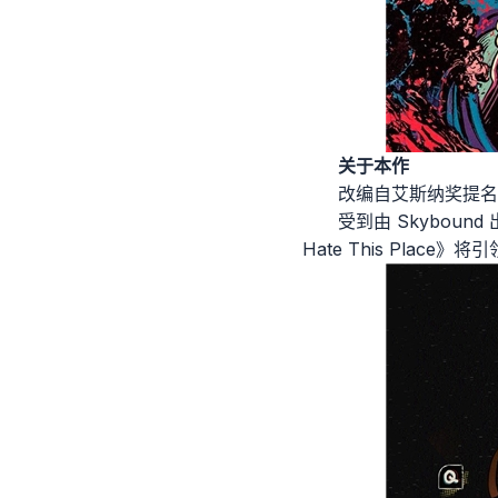
关于本作
改编自艾斯纳奖提名
受到由 Skybou
Hate This Pla