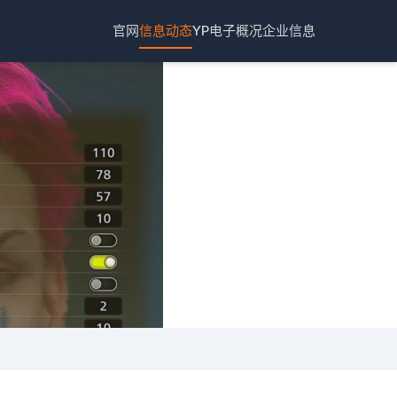
官网
信息动态
YP电子概况
企业信息