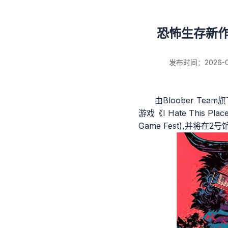
恐怖生存新作《
发布时间：2026-02-
由Bloober Team
游戏《I Hate This
新闻详情
Game Fest),并将在2