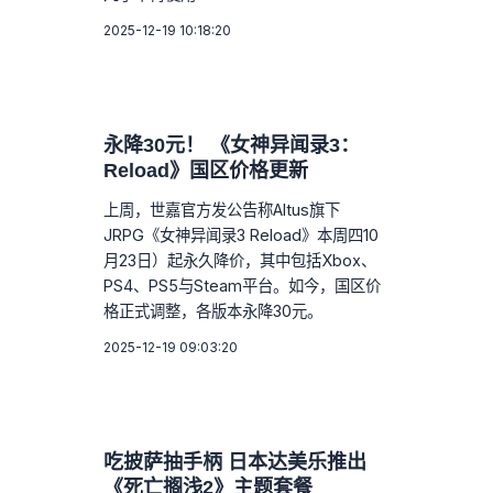
2025-12-19 10:18:20
永降30元！ 《女神异闻录3：
Reload》国区价格更新
上周，世嘉官方发公告称Altus旗下
JRPG《女神异闻录3 Reload》本周四10
月23日）起永久降价，其中包括Xbox、
PS4、PS5与Steam平台。如今，国区价
格正式调整，各版本永降30元。
2025-12-19 09:03:20
吃披萨抽手柄 日本达美乐推出
《死亡搁浅2》主题套餐