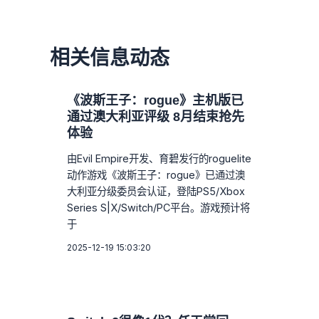
相关信息动态
《波斯王子：rogue》主机版已
通过澳大利亚评级 8月结束抢先
体验
由Evil Empire开发、育碧发行的roguelite
动作游戏《波斯王子：rogue》已通过澳
大利亚分级委员会认证，登陆PS5/Xbox
Series S|X/Switch/PC平台。游戏预计将
于
2025-12-19 15:03:20