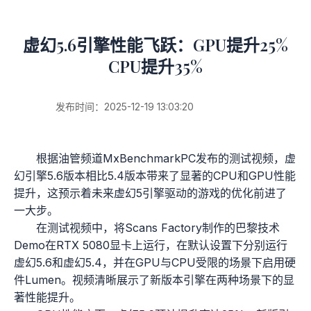
虚幻5.6引擎性能飞跃：GPU提升25%
CPU提升35%
发布时间：2025-12-19 13:03:20
根据油管频道MxBenchmarkPC发布的测试视频，虚
幻引擎5.6版本相比5.4版本带来了显著的CPU和GPU性能
提升，这预示着未来虚幻5引擎驱动的游戏的优化前进了
一大步。
在测试视频中，将Scans Factory制作的巴黎技术
Demo在RTX 5080显卡上运行，在默认设置下分别运行
虚幻5.6和虚幻5.4，并在GPU与CPU受限的场景下启用硬
件Lumen。视频清晰展示了新版本引擎在两种场景下的显
著性能提升。