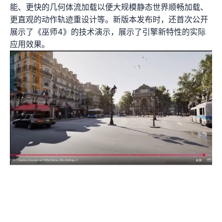
能、更快的几何体流加载以便大规模静态世界顺畅加载、
更直观的动作轨迹重设计等。新版本发布时，还首次公开
展示了《巫师4》的技术演示，展示了引擎新特性的实际
应用效果。