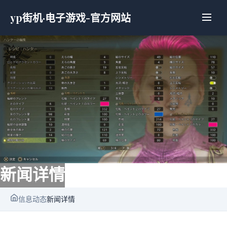
yp街机·电子游戏-官方网站
新闻详情
信息动态
新闻详情