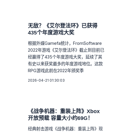
无敌？《艾尔登法环》已获得
435个年度游戏大奖
根据外媒Gamefa统计，FromSoftware
2022年游戏《艾尔登法环》截止到目前已
经赢得了435个年度游戏大奖，延续了其
有史以来获奖最多的年度游戏地位。这款
RPG游戏此前在2022年颁奖季
2026-04-21 01:30:03
《战争机器：重装上阵》Xbox
开放预载 容量大小约69G！
经典射击游戏《战争机器：重装上阵》现