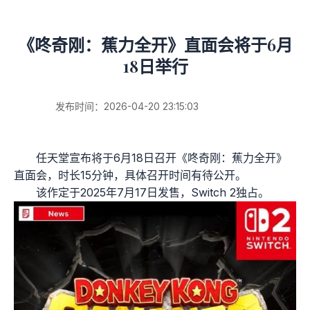
《咚奇刚：蕉力全开》直面会将于6月
18日举行
发布时间：2026-04-20 23:15:03
任天堂宣布将于6月18日召开《咚奇刚：蕉力全开》
直面会，时长15分钟，具体召开时间有待公开。
该作定于2025年7月17日发售，Switch 2独占。