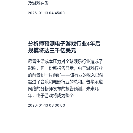
及游戏在发
2026-01-13 04:45:03
分析师预测电子游戏行业4年后
规模将达三千亿美元
尽管生活成本压力对全球娱乐行业造成了
影响，但一份新报告显示，电子游戏行业
的前景却一片向好——该行业的收入已然
超过了音乐和电影行业的总和。普华永道
网络的分析师发布的报告预测，未来几
年，电子游戏将成为整个
2026-01-13 03:30:03