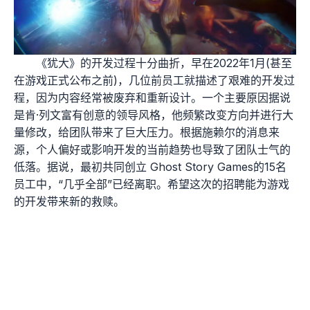
《犹大》的开发过程十分曲折，早在2022年1月(甚至
在游戏正式公布之前)，几位前员工就描述了艰难的开发过
程，因为内容经常被废弃和重新设计。一个主要原因据说
是肯·列文富有创意的领导风格，他频繁改变方向并进行大
量修改，给团队带来了巨大压力。根据施赖尔的消息来
源，个人偏好或影响开发的当前趋势也导致了团队士气的
低落。据说，最初共同创立 Ghost Story Games的15名
员工中，“几乎全部”已经离职。希望这次的招聘能为游戏
的开发带来新的救赎。