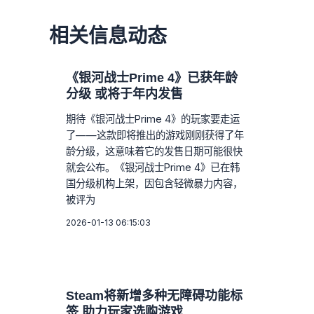
相关信息动态
《银河战士Prime 4》已获年龄
分级 或将于年内发售
期待《银河战士Prime 4》的玩家要走运
了——这款即将推出的游戏刚刚获得了年
龄分级，这意味着它的发售日期可能很快
就会公布。《银河战士Prime 4》已在韩
国分级机构上架，因包含轻微暴力内容，
被评为
2026-01-13 06:15:03
Steam将新增多种无障碍功能标
签 助力玩家选购游戏