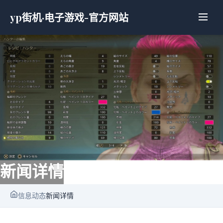
yp街机·电子游戏-官方网站
新闻详情
信息动态
新闻详情