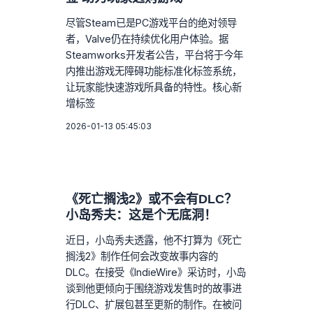
尽管Steam已是PC游戏平台的绝对领导
者，Valve仍在持续优化用户体验。据
Steamworks开发者公告，平台将于今年
内推出游戏无障碍功能标准化标签系统，
让玩家能快速游戏所具备的特性。核心新
增标签
2026-01-13 05:45:03
《死亡搁浅2》或不会有DLC？
小岛秀夫：这是个无底洞！
近日，小岛秀夫透露，他不打算为《死亡
搁浅2》制作任何会改变故事内容的
DLC。在接受《IndieWire》采访时，小岛
谈到他更倾向于围绕游戏发售时的故事进
行DLC、扩展包甚至更新的制作。在被问