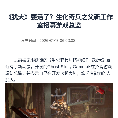
《犹大》要活了？生化奇兵之父新工作
室招募游戏总监
发布时间：2026-01-13 06:00:03
之前被无限延期的《生化奇兵》精神续作《犹大》最
近有了新动静，开发商Ghost Story Games正在招聘游戏
玩法总监，并表示自己在开发《犹大》，欢迎有能力的人
加入。