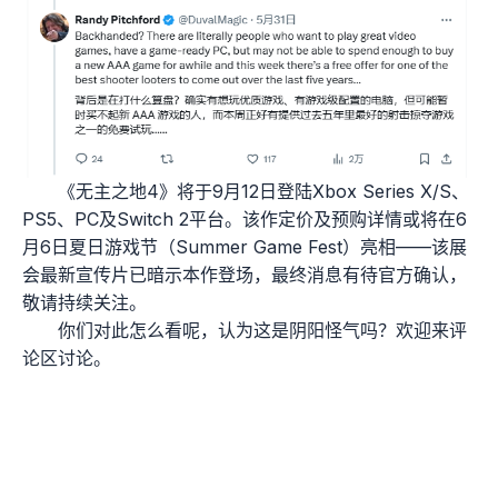
《无主之地4》将于9月12日登陆Xbox Series X/S、
PS5、PC及Switch 2平台。该作定价及预购详情或将在6
月6日夏日游戏节（Summer Game Fest）亮相——该展
会最新宣传片已暗示本作登场，最终消息有待官方确认，
敬请持续关注。
你们对此怎么看呢，认为这是阴阳怪气吗？欢迎来评
论区讨论。