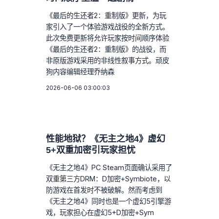
《最后的生还者2：重制版》更新，为玩
家引入了一个体验游戏战役的全新方式。
此次免费更新将允许玩家按时间顺序体验
《最后的生还者2：重制版》的战役，而
非原版游戏采用的非线性叙事方式。顽皮
狗内容编辑经理乔纳森
2026-06-06 03:00:03
性能地狱？《无主之地4》虚幻
5+双重加密引玩家担忧
《无主之地4》PC Steam页面确认采用了
双重第三方DRM：D加密+Symbiote，以
防游戏在首发时不被破解。然而考虑到
《无主之地4》同时也是一个虚幻5引擎游
戏，玩家担心在虚幻5+D加密+Sym