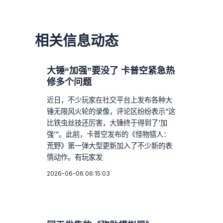
相关信息动态
大锤“加强”要没了 卡普空紧急热
修多个问题
近日，不少玩家在社交平台上发布各种大
锤无限风火轮的录像，评论区纷纷表示“这
比铁虫丝技还厉害，大锤终于得到了‘加
强’”。此前，卡普空发布的《怪物猎人：
荒野》第一弹大型更新加入了不少新的表
情动作。有玩家发
2026-06-06 06:15:03