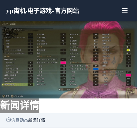
yp街机·电子游戏-官方网站
新闻详情
信息动态
新闻详情