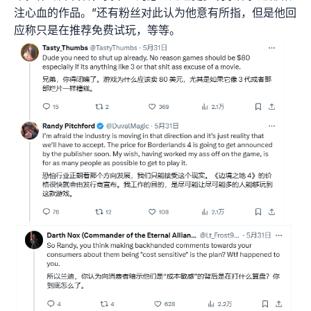
注心血的作品。”还有粉丝对此认为他意有所指，但是他回
应称只是在推荐免费试玩，等等。