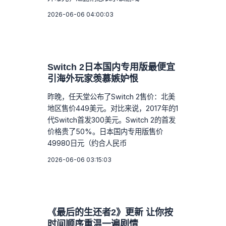
2026-06-06 04:00:03
Switch 2日本国内专用版最便宜
引海外玩家羡慕嫉妒恨
昨晚，任天堂公布了Switch 2售价：北美
地区售价449美元。对比来说，2017年的1
代Switch首发300美元。Switch 2的首发
价格贵了50%。日本国内专用版售价
49980日元（约合人民币
2026-06-06 03:15:03
《最后的生还者2》更新 让你按
时间顺序重温一遍剧情