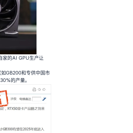
家的AI GPU生产让
如GB200和专供中国市
至30%的产量。