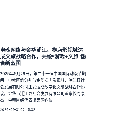
电魂网络与金华浦江、横店影视城达
成文旅战略合作，共绘“游戏+文旅”融
合新蓝图
2025年5月29日，第二十一届中国国际动漫节期
间，电魂网络分别与金华横店影视城、浦江县社
会发展有限公司正式达成数字化文旅战略合作协
议。金华市浦江县社会发展有限公司董事长周康
杰，电魂网络代表出席签约仪
2026-01-01 02:45:02