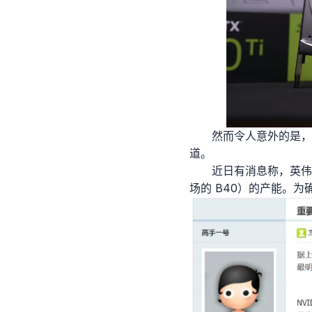
然而令人意外的是，
道。
近日有消息称，英伟
场的 B40）的产能。为