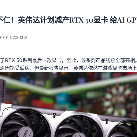
仁！英伟达计划减产RTX 50显卡 给AI G
01 02:30:02
了RTX 50系列最后一款显卡，至此，该系列产品线已全部亮相。
原因饱受诟病，但最新报告显示，英伟达依然在游戏显卡市场上