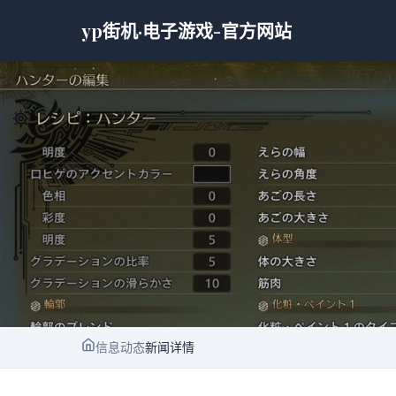
yp街机·电子游戏-官方网站
信息动态
新闻详情