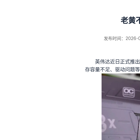
老黄不
发布时间：2026-01-
英伟达近日正式推出
存容量不足、驱动问题等
新闻详情