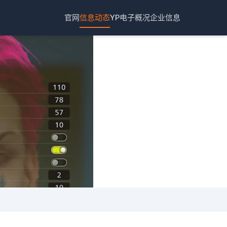
官网
信息动态
YP电子概况
企业信息