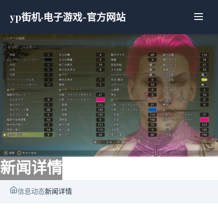
yp街机·电子游戏-官方网站
新闻详情
信息动态
新闻详情