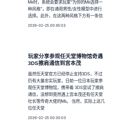
Mii时，系统会要求玩家“为你的Mii选择一
种风格”，即在通用男性/女性模型中进行
选择。此外，在这两种风格下方有一条信
2026-02-25 00:45:03
玩家分享参观任天堂博物馆奇遇
3DS擦肩通信到宫本茂
虽然任天堂官方已经停止支持3DS，不过
仍有大量忠实玩家，日前一位日本玩家参
观任天堂博物馆，携带着 3DS尝试了擦肩
通信，没想到竟然遇上宫本茂还有任天堂
社长等传奇大佬的Mii。·当然，实际上这几
位任天堂
2026-02-25 00:30:03