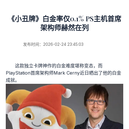
《小丑牌》白金率仅0.1% PS主机首席
架构师赫然在列
发布时间：2026-02-24 23:45:03
这款独立卡牌神作的白金难度堪称变态，而
PlayStation首席架构师Mark Cerny近日晒出了他的白金
成就。