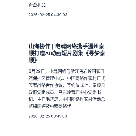
奇战利品
2026-02-25 04:30:03
山海协作 | 电魂网络携手温州泰
顺打造AI动画短片剧集《寻梦泰
顺》
5月29日，电魂网络与浙江乌岩岭国家自
然保护区管理中心、中国网络作家村正式
签署战略合作协议，签约仪式上，泰顺县
政府党组成员、乌岩岭管理中心党委书
记、主任毛晓忠，中国网络作家村活动总
监梅雨婷及电魂网络代
2026-02-25 03:45:03