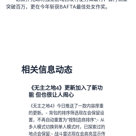
突破百万，更在今年斩获BAFTA最佳处女作奖。
相关信息动态
《无主之地4》更新加入了新功
能 但也很让人闹心
《无主之地4》今日推送了一款内容厚重
的更新。- 背包的排序筛选现在会保留设
置，不再自动重置为“按制造商排序”;- 从
多人模式切换到单人模式时，已探索过的
地点会保留;- 战斗雷达现在会高亮显示传