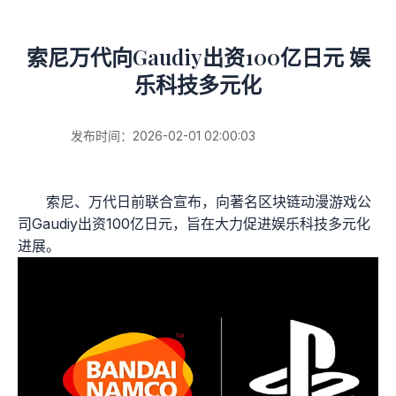
索尼万代向Gaudiy出资100亿日元 娱
乐科技多元化
发布时间：2026-02-01 02:00:03
索尼、万代日前联合宣布，向著名区块链动漫游戏公
司Gaudiy出资100亿日元，旨在大力促进娱乐科技多元化
进展。