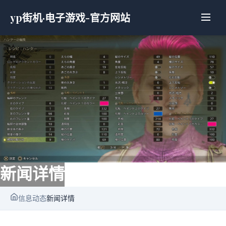
yp街机·电子游戏-官方网站
新闻详情
信息动态
新闻详情