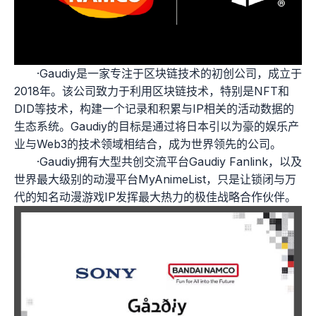
·‌Gaudiy‌是一家专注于区块链技术的初创公司，成立于
2018年。该公司致力于利用区块链技术，特别是NFT和
DID等技术，构建一个记录和积累与IP相关的活动数据的
生态系统。Gaudiy的目标是通过将日本引以为豪的娱乐产
业与Web3的技术领域相结合，成为世界领先的公司。
·‌Gaudiy拥有大型共创交流平台Gaudiy Fanlink，以及
世界最大级别的动漫平台MyAnimeList，只是让锁闭与万
代的知名动漫游戏IP发挥最大热力的极佳战略合作伙伴。