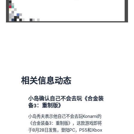
相关信息动态
小岛确认自己不会去玩《合金装
备3：重制版》
小岛秀夫表示他自己不会去玩Konami的
《合金装备3：重制版》，这款游戏即将
于8月28日发售，登陆PC，PS5和Xbox