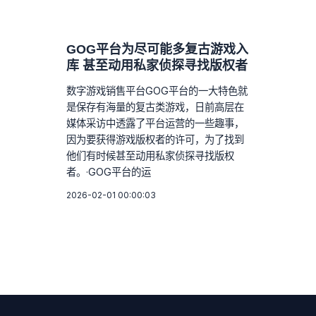
GOG平台为尽可能多复古游戏入
库 甚至动用私家侦探寻找版权者
数字游戏销售平台GOG平台的一大特色就
是保存有海量的复古类游戏，日前高层在
媒体采访中透露了平台运营的一些趣事，
因为要获得游戏版权者的许可，为了找到
他们有时候甚至动用私家侦探寻找版权
者。·GOG平台的运
2026-02-01 00:00:03