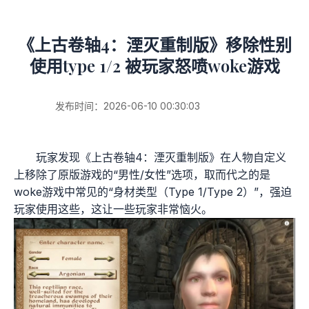
《上古卷轴4：湮灭重制版》移除性别
使用type 1/2 被玩家怒喷woke游戏
发布时间：2026-06-10 00:30:03
玩家发现《上古卷轴4：湮灭重制版》在人物自定义
上移除了原版游戏的“男性/女性”选项，取而代之的是
woke游戏中常见的“身材类型（Type 1/Type 2）”，强迫
玩家使用这些，这让一些玩家非常恼火。