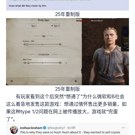
25年重制版
25年重制版
有玩家看到这个后突然“想通了”为什么微软和B社会
这么着急地发售这款游戏：想通过情怀售出更多销量，如
果这种type 1/2问题在网上被传播放大，游戏就“完蛋
了”。