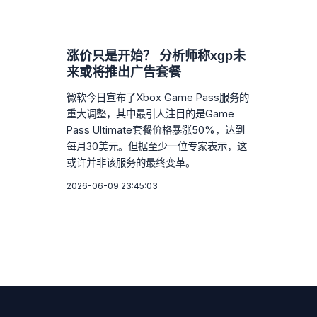
涨价只是开始？ 分析师称xgp未
来或将推出广告套餐
微软今日宣布了Xbox Game Pass服务的
重大调整，其中最引人注目的是Game
Pass Ultimate套餐价格暴涨50%，达到
每月30美元。但据至少一位专家表示，这
或许并非该服务的最终变革。
2026-06-09 23:45:03