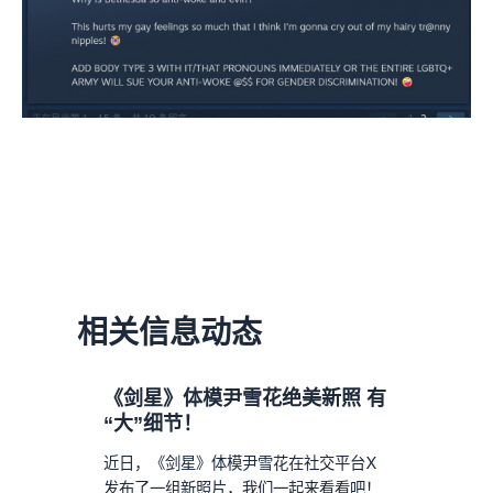
相关信息动态
《剑星》体模尹雪花绝美新照 有
“大”细节！
近日，《剑星》体模尹雪花在社交平台X
发布了一组新照片，我们一起来看看吧！