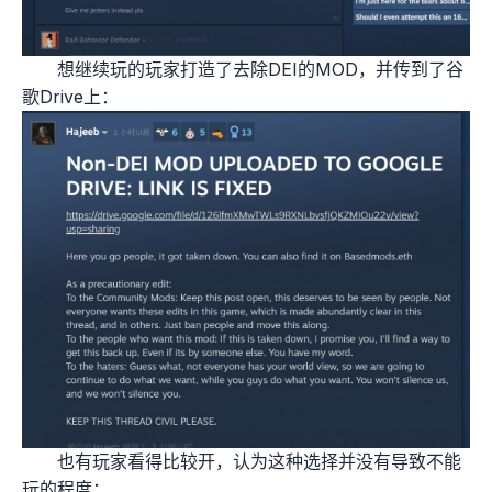
想继续玩的玩家打造了去除DEI的MOD，并传到了谷
歌Drive上：
也有玩家看得比较开，认为这种选择并没有导致不能
玩的程度：