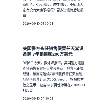
新照片：Cos照片：过往照片：不知道大
家有没有大饱眼福呢？更多资讯待后续报
道！
2026-06-10 05:30:03
美国警方查获销售假冒任天堂设
备商 7年销售额200万美元
9月6日今天，据外媒报道，美国警方刚刚
查获销售假冒任天堂设备商，检方已正式
起诉，该商家连续7年销售假冒任天堂制
品销售额累计高达200万美元。·根据检方
信息显示，被告34岁男性涉嫌在2018年10
月起直
2026-06-10 04:30:03