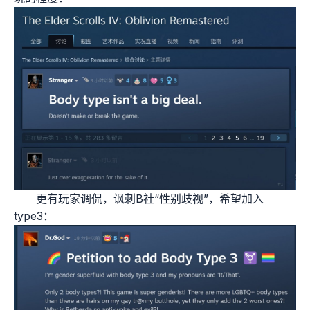
更有玩家调侃，讽刺B社“性别歧视”，希望加入
type3：