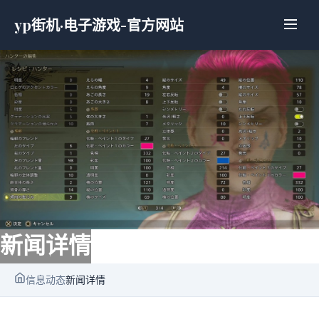
yp街机·电子游戏-官方网站
新闻详情
信息动态
新闻详情