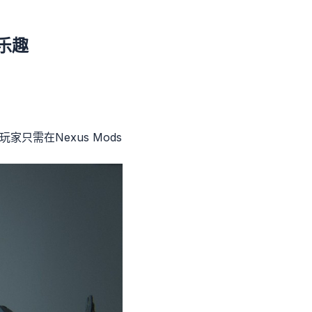
乐趣
只需在Nexus Mods