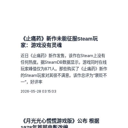
《止痛药》新作未能征服Steam玩
家：游戏没有灵魂
近日《止痛药》新作发售，该作在Steam上没有
任何热度。据SteamDB数据显示，游戏同时在线
玩家峰值仅为871人。那些购买了《止痛药》新作
的Steam玩家对其很不满意。该作总评为“褒贬不
一”，好评率
2026-05-28 03:15:03
《月光光心慌慌游戏版》公布 根据
1978年首部电影改编