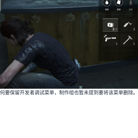
何要保留开发者调试菜单，制作组也暂未提到要将该菜单删除。