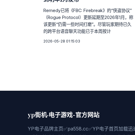
Remedy已将《FBC: Firebreak》的“侠盗协议”
（Rogue Protocol）更新延期至2026年1月，称
该更新“仍需一些时间打磨”。尽管玩家期待已久
的跨平台语音聊天功能已于本周按计
2026-05-28 01:15:03
yp街机·电子游戏-官方网站
YP电子品牌主页✅pa558.cc✅YP电子首页加载