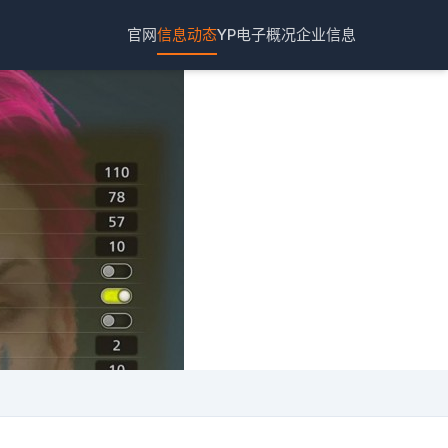
官网
信息动态
YP电子概况
企业信息