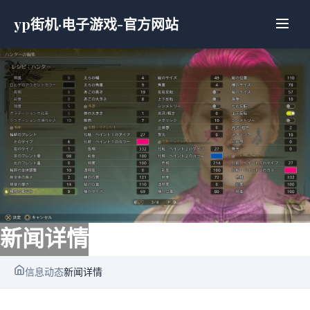
yp街机·电子游戏-官方网站
新闻详情
信息动态
新闻详情