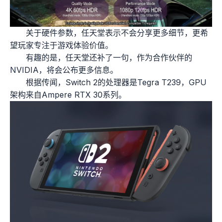
关于硬件参数，任天堂表示不会分享更多细节，更希
望玩家专注于游戏体验价值。
有趣的是，任天堂还补了一句，作为合作伙伴的
NVIDIA，将会公布更多信息。
根据传闻，Switch 2的处理器是Tegra T239，GPU
架构来自Ampere RTX 30系列。