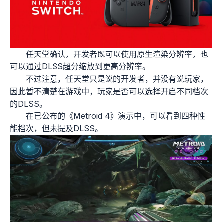
任天堂确认，开发者既可以使用原生渲染分辨率，也
可以通过DLSS超分缩放到更高分辨率。
不过注意，任天堂只是说的开发者，并没有说玩家，
因此暂不清楚在游戏中，玩家是否可以选择开启不同档次
的DLSS。
在已公布的《Metroid 4》演示中，可以看到四种性
能档次，但未提及DLSS。