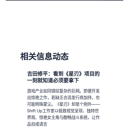
相关信息动态
吉田修平：看到《星刃》项目的
一刻就知道必须要拿下
游戏产业如同错综复杂的巨网。即便开发
出惊艳之作，若缺乏合适发行商加持，也
可能明珠蒙尘。《星刃》却是个例外——
Shift Up工作室以极致视觉呈现、独特世
界观、惊艳女主角与酣畅战斗系统，让作
品自成语言