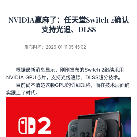
NVIDIA赢麻了：任天堂Switch 2确认
支持光追、DLSS
发布时间：2026-01-11 05:45:02
根据最新消息显示，刚刚发布的Switch 2继续采用
NVIDIA GPU芯片，支持光线追踪、DLSS超分技术。
目前尚不清楚这颗GPU的详细规格，而在技术层面确
实跟上了时代。