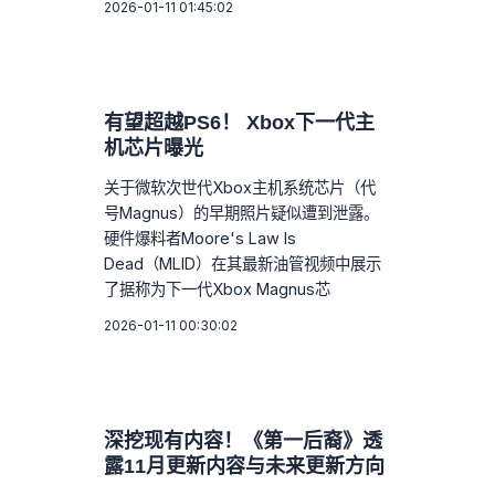
2026-01-11 01:45:02
有望超越PS6！ Xbox下一代主
机芯片曝光
关于微软次世代Xbox主机系统芯片（代
号Magnus）的早期照片疑似遭到泄露。
硬件爆料者Moore's Law Is
Dead（MLID）在其最新油管视频中展示
了据称为下一代Xbox Magnus芯
2026-01-11 00:30:02
深挖现有内容！《第一后裔》透
露11月更新内容与未来更新方向