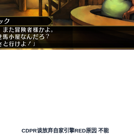
CDPR谈放弃自家引擎RED原因 不能