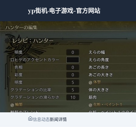
yp街机·电子游戏-官方网站
信息动态
新闻详情