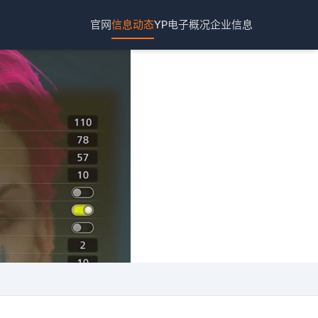
官网
信息动态
YP电子概况
企业信息