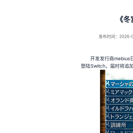
《冬
发布时间：2026-03-
开发发行商mebiu
登陆Switch，届时将
新闻详情