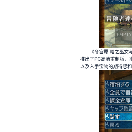
《冬宫原 暗之巫女
推出了PC高清重制版，
以及入手宝物的期待感和