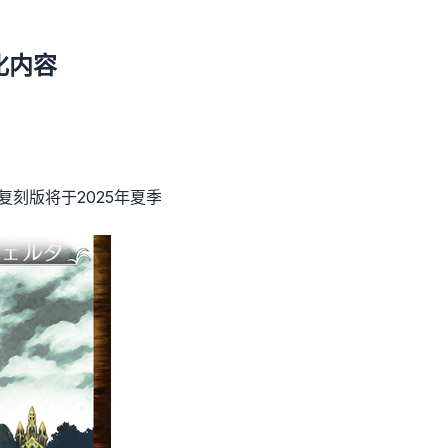
化内容
复刻版将于2025年夏季