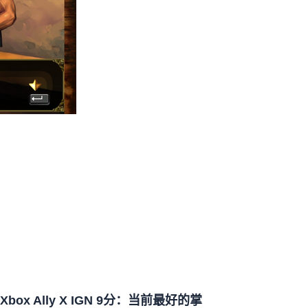
Xbox Ally X IGN 9分：当前最好的掌