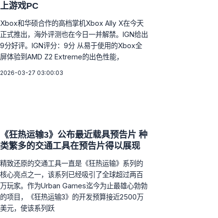
上游戏PC
Xbox和华硕合作的高档掌机Xbox Ally X在今天
正式推出，海外评测也在今日一并解禁。IGN给出
9分好评。IGN评分：9分 从易于使用的Xbox全
屏体验到AMD Z2 Extreme的出色性能，
2026-03-27 03:00:03
《狂热运输3》公布最近载具预告片 种
类繁多的交通工具在预告片得以展现
精致还原的交通工具一直是《狂热运输》系列的
核心亮点之一，该系列已经吸引了全球超过两百
万玩家。作为Urban Games迄今为止最雄心勃勃
的项目，《狂热运输3》的开发预算接近2500万
美元，使该系列跃