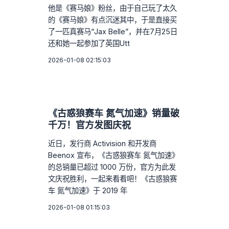
他是《赛马娘》粉丝，由于自己玩了太久
的《赛马娘》有点沉迷其中，于是直接买
了一匹真赛马“Jax Belle”，并在7月25日
还和她一起参加了英国Utt
2026-01-08 02:15:03
《古惑狼赛车 氮气加速》销量破
千万！官方发图庆祝
近日，发行商 Activision 和开发商
Beenox 宣布，《古惑狼赛车 氮气加速》
的总销量已超过 1000 万份，官方为此发
文庆祝胜利，一起来看看吧！《古惑狼赛
车 氮气加速》于 2019 年
2026-01-08 01:15:03