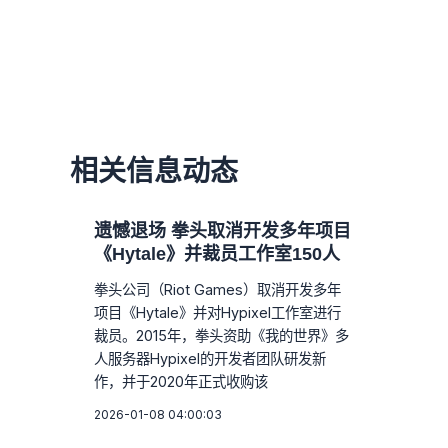
相关信息动态
遗憾退场 拳头取消开发多年项目
《Hytale》并裁员工作室150人
拳头公司（Riot Games）取消开发多年
项目《Hytale》并对Hypixel工作室进行
裁员。2015年，拳头资助《我的世界》多
人服务器Hypixel的开发者团队研发新
作，并于2020年正式收购该
2026-01-08 04:00:03