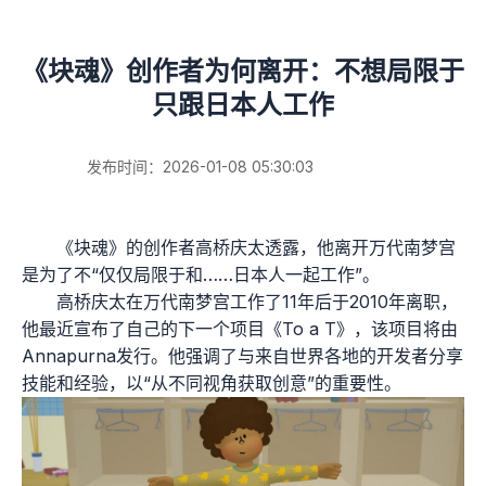
《块魂》创作者为何离开：不想局限于
只跟日本人工作
发布时间：2026-01-08 05:30:03
《块魂》的创作者高桥庆太透露，他离开万代南梦宫
是为了不“仅仅局限于和……日本人一起工作”。
高桥庆太在万代南梦宫工作了11年后于2010年离职，
他最近宣布了自己的下一个项目《To a T》，该项目将由
Annapurna发行。他强调了与来自世界各地的开发者分享
技能和经验，以“从不同视角获取创意”的重要性。