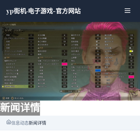
yp街机·电子游戏-官方网站
新闻详情
信息动态
新闻详情