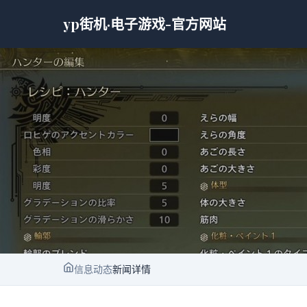
yp街机·电子游戏-官方网站
信息动态
新闻详情