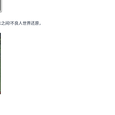
之间!不良人世界还原，