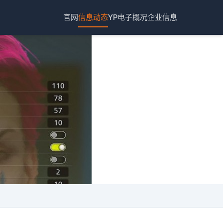
官网
信息动态
YP电子概况
企业信息