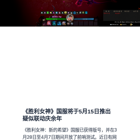
《胜利女神》国服将于5月15日推出
疑似联动庆余年
《胜利女神：新的希望》国服已获得版号，并在3
月28日至4月7日期间开放了前哨测试。近日有网