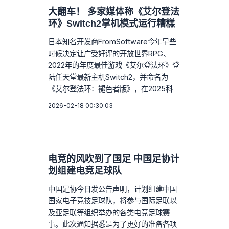
大翻车！ 多家媒体称《艾尔登法
环》Switch2掌机模式运行糟糕
日本知名开发商FromSoftware今年早些
时候决定让广受好评的开放世界RPG、
2022年的年度最佳游戏《艾尔登法环》登
陆任天堂最新主机Switch2，并命名为
《艾尔登法环：褪色者版》，在2025科
2026-02-18 00:30:03
电竞的风吹到了国足 中国足协计
划组建电竞足球队
中国足协今日发公告声明，计划组建中国
国家电子竞技足球队，将参与国际足联以
及亚足联等组织举办的各类电竞足球赛
事。此次通知据悉是为了更好的准备各项