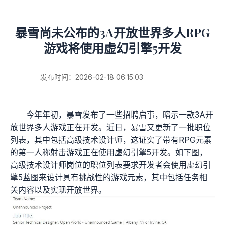
暴雪尚未公布的3A开放世界多人RPG
游戏将使用虚幻引擎5开发
发布时间：2026-02-18 06:15:03
今年年初，暴雪发布了一些招聘启事，暗示一款3A开
放世界多人游戏正在开发。近日，暴雪又更新了一批职位
列表，其中包括高级技术设计师，这证实了带有RPG元素
的第一人称射击游戏正在使用虚幻引擎5开发。如下图，
高级技术设计师岗位的职位列表要求开发者会使用虚幻引
擎5蓝图来设计具有挑战性的游戏元素，其中包括任务相
关内容以及实现开放世界。