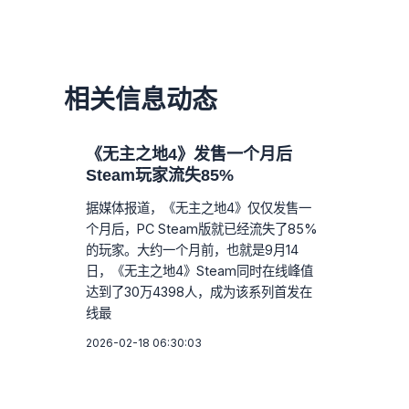
相关信息动态
《无主之地4》发售一个月后
Steam玩家流失85%
据媒体报道，《无主之地4》仅仅发售一
个月后，PC Steam版就已经流失了85%
的玩家。大约一个月前，也就是9月14
日，《无主之地4》Steam同时在线峰值
达到了30万4398人，成为该系列首发在
线最
2026-02-18 06:30:03