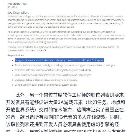
此外，另一个岗位首席软件工程师的职位列表则要求
开发者具有能够促进大量3A游戏元素（比如任务、地点和
开放世界系统）交付的技术能力，这同样证实了暴雪正在
准备一款具备所有预期RPG元素的多人在线游戏。同时，
该职位列表还提到开发人员必须具备使用虚幻引擎的经
验。此外，暴雪还希望能够同时在PC和主机平台上发布游