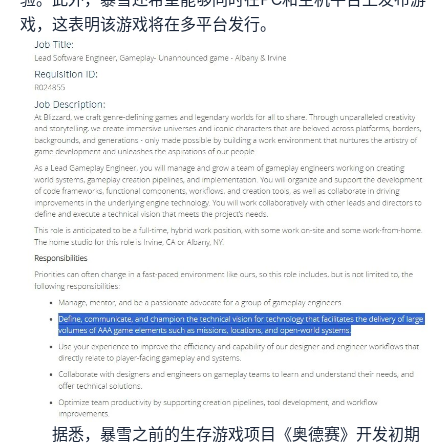
戏，这表明该游戏将在多平台发行。
据悉，暴雪之前的生存游戏项目《奥德赛》开发初期