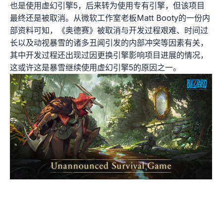
也是使用虚幻引擎5，后来转为使用专有引擎，但该项目
最终还是被取消。从微软工作室老板Matt Booty的一份内
部资料可知，《奥德赛》被取消与开发过程艰难、时间过
长以及动视暴雪的诸多丑闻引发的内部冲突等因素有关，
其中开发过程还出现过因更换引擎影响项目进展的情况，
这或许这是暴雪继续使用虚幻引擎5的原因之一。