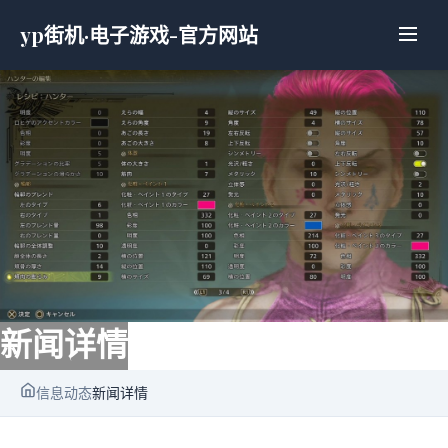
yp街机·电子游戏-官方网站
新闻详情
信息动态
新闻详情