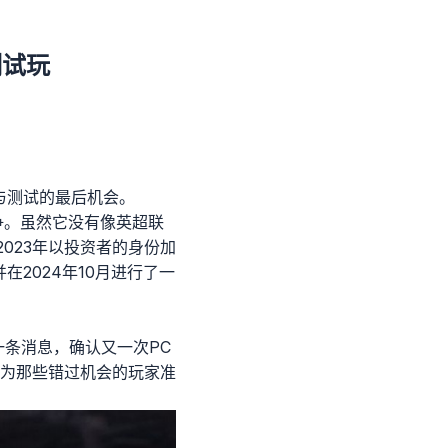
测试玩
参与测试的最后机会。
开竞争。虽然它没有像英超联
023年以投资者的身份加
出，并在2024年10月进行了一
了一条消息，确认又一次PC
为那些错过机会的玩家准