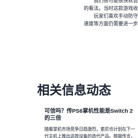
我们很可能很快就会
的看法。当时这款游戏收
玩家们喜欢手动防守
速度等方面仍需要进一步
相关信息动态
可信吗？传PS6掌机性能是Switch 2
的三倍
随着掌机市场竞争日趋激烈，索尼也计划在下一
代主机上推出这款设备的迭代产品。根据传言，