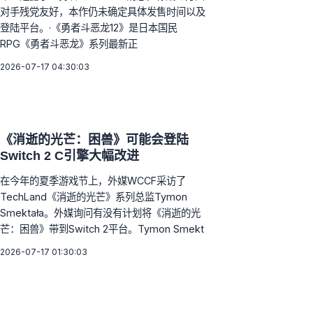
对手残党友好，本作仍未确定具体发售时间以及
登陆平台。·《勇者斗恶龙12》是日本国民
RPG《勇者斗恶龙》系列最新正
2026-07-17 04:30:03
《消逝的光芒：困兽》可能会登陆
Switch 2 C引擎大幅改进
在今年的夏季游戏节上，外媒WCCF采访了
TechLand《消逝的光芒》系列总监Tymon
Smektała。外媒询问有没有计划将《消逝的光
芒：困兽》带到Switch 2平台。Tymon Smekt
2026-07-17 01:30:03