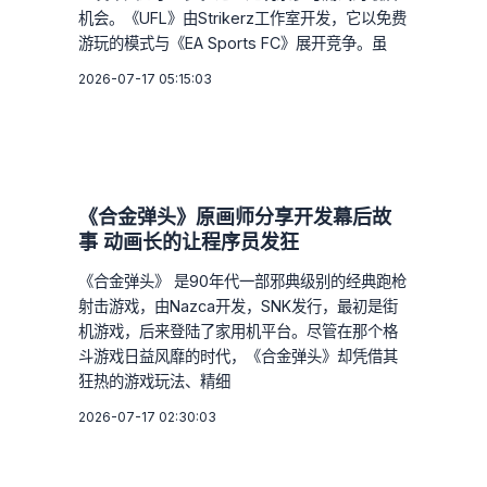
机会。《UFL》由Strikerz工作室开发，它以免费
游玩的模式与《EA Sports FC》展开竞争。虽
2026-07-17 05:15:03
《合金弹头》原画师分享开发幕后故
事 动画长的让程序员发狂
《合金弹头》 是90年代一部邪典级别的经典跑枪
射击游戏，由Nazca开发，SNK发行，最初是街
机游戏，后来登陆了家用机平台。尽管在那个格
斗游戏日益风靡的时代，《合金弹头》却凭借其
狂热的游戏玩法、精细
2026-07-17 02:30:03