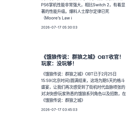
PS6掌机性能非常强大，相比Switch 2，有着显
著的性能升级。爆料人士摩尔定律已死
（Moore’s Law i
2026-07-17 05:30:03
《饿狼传说：群狼之城》OBT收官！
玩家：没玩够！
《饿狼传说：群狼之城》OBT已于2月25日
15:59(北京时间)圆满结束，这场为期5天的格斗
盛宴，让我们再次感受到了街机时代血脉喷张的
对决快感!玩家熟悉的饿狼系列角色以及招数，在
《饿狼传说：群狼之城》
2026-07-17 03:45:03