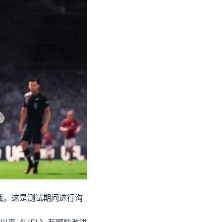
游戏。这是测试期间进行沟