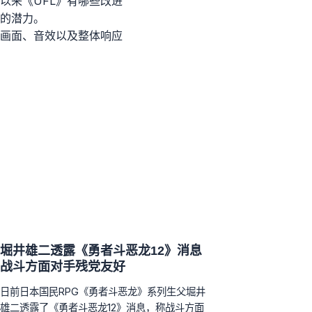
以来《UFL》有哪些改进
的潜力。
画面、音效以及整体响应
。
堀井雄二透露《勇者斗恶龙12》消息
战斗方面对手残党友好
日前日本国民RPG《勇者斗恶龙》系列生父堀井
雄二透露了《勇者斗恶龙12》消息，称战斗方面