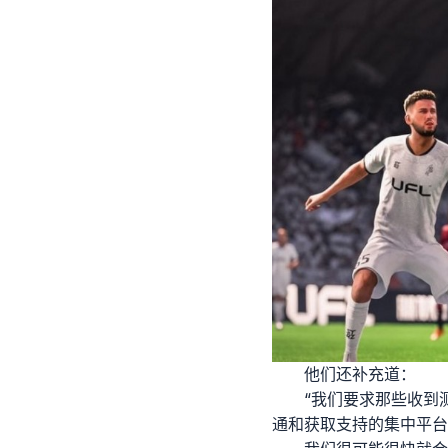
他们还补充道：
“我们要求那些收到
通和获取支持的集中平台。