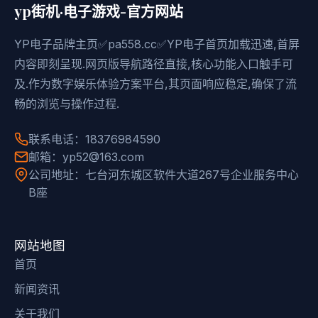
yp街机·电子游戏-官方网站
YP电子品牌主页✅pa558.cc✅YP电子首页加载迅速,首屏
内容即刻呈现.网页版导航路径直接,核心功能入口触手可
及.作为数字娱乐体验方案平台,其页面响应稳定,确保了流
畅的浏览与操作过程.
联系电话：18376984590
邮箱：yp52@163.com
公司地址：七台河东城区软件大道267号企业服务中心
B座
网站地图
首页
新闻资讯
关于我们