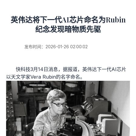
英伟达将下一代AI芯片命名为Rubin
纪念发现暗物质先驱
发布时间：2026-01-26 02:00:02
快科技3月14日消息，据报道，英伟达下一代AI芯片
以天文学家Vera Rubin的名字命名。