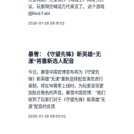
议，玩家隔空喊话万代来活了。·这个游戏
由Red Fabl
2026-01-26 06:15:02
暴雪：《守望先锋》新英雄“无
漾”将重新选人配音
今日，暴雪中国官博宣布将为《守望先
锋》新英雄“无漾”重新选择配音演员进行
录制，将在18赛季上线时，为玩家呈现更
加贴合角色的声音。暴雪中国官博：“我们
收到了玩家们对于《守望先锋》新英雄“无
漾”配音的反馈
2026-01-26 06:00:02