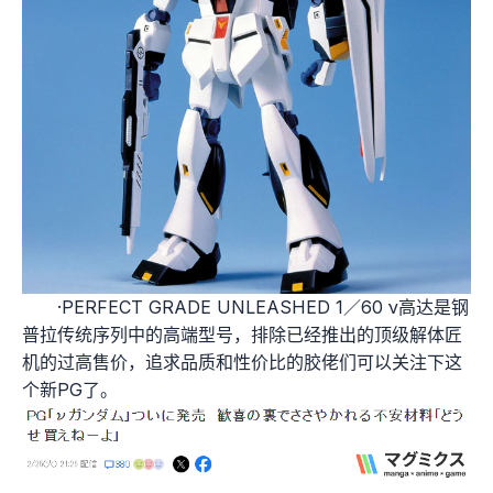
·PERFECT GRADE UNLEASHED 1／60 ν高达是钢
普拉传统序列中的高端型号，排除已经推出的顶级解体匠
机的过高售价，追求品质和性价比的胶佬们可以关注下这
个新PG了。