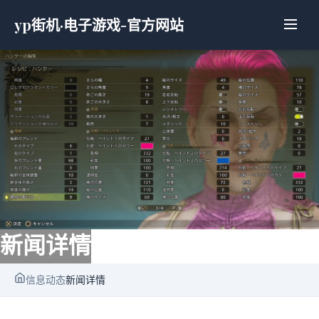
yp街机·电子游戏-官方网站
新闻详情
信息动态
新闻详情