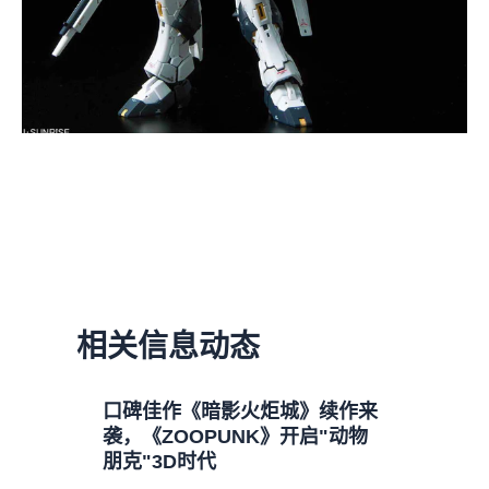
相关信息动态
口碑佳作《暗影火炬城》续作来
袭，《ZOOPUNK》开启"动物
朋克"3D时代