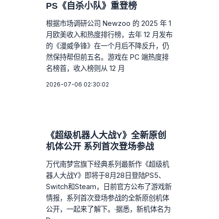
PS《自杀小队》重登榜
根据市场调研公司 Newzoo 的 2025 年 1
月欧美收入和热度排行榜，去年 12 月发布
的《漫威争锋》在一个月后不降反升，仍
然保持帮但前五名。游戏在 PC 端热度排
名榜首，收入榜则从 12 月
2026-07-06 02:30:02
《超级机器人大战Y》全新原创
机体公开 系列首次登场参战
万代南梦宫旗下经典系列最新作《超级机
器人大战Y》即将于8月28日登陆PS5、
Switch和Steam，日前官方公布了游戏新
情报，系列首次登场参战的全新原创机体
公开，一起来了解下。·据悉，新机体名为