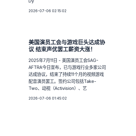
Dy
2026-07-06 02:15:02
美国演员工会与游戏巨头达成协
议 结束声优罢工薪资大涨！
2025年7月11日 - 美国演员工会SAG-
AFTRA今日宣布，已与游戏行业多家公司
达成协议，结束了持续11个月的视频游戏
配音演员罢工。签约公司包括Take-
Two、动视（Activision）、艺
2026-07-06 01:45:02