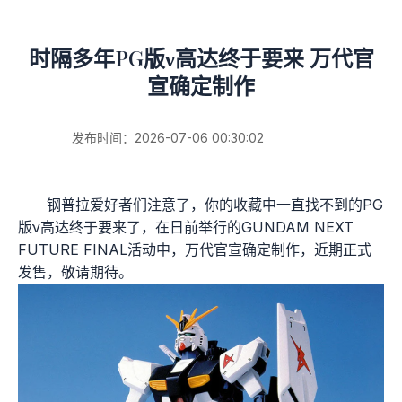
时隔多年PG版ν高达终于要来 万代官
宣确定制作
发布时间：2026-07-06 00:30:02
钢普拉爱好者们注意了，你的收藏中一直找不到的PG
版ν高达终于要来了，在日前举行的GUNDAM NEXT
FUTURE FINAL活动中，万代官宣确定制作，近期正式
发售，敬请期待。