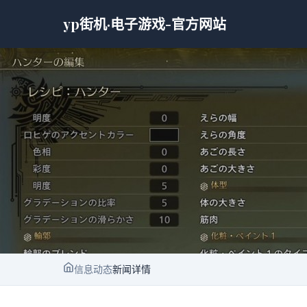
yp街机·电子游戏-官方网站
信息动态
新闻详情