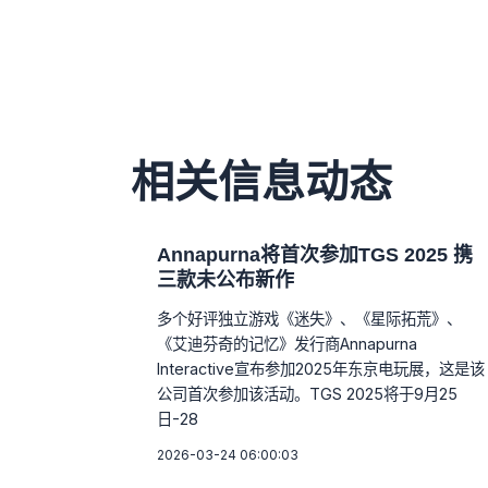
相关信息动态
Annapurna将首次参加TGS 2025 携
三款未公布新作
多个好评独立游戏《迷失》、《星际拓荒》、
《艾迪芬奇的记忆》发行商Annapurna
Interactive宣布参加2025年东京电玩展，这是该
公司首次参加该活动。TGS 2025将于9月25
日-28
2026-03-24 06:00:03