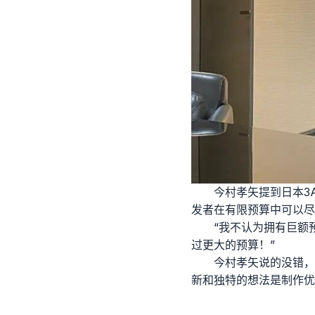
今村孝矢提到日本3
发者在有限预算中可以尽
“我不认为拥有巨额
过更大的预算！”
今村孝矢说的没错，
新和独特的想法是制作优