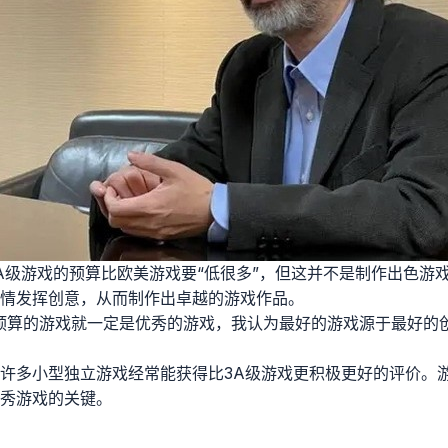
A级游戏的预算比欧美游戏要“低很多”，但这并不是制作出色游
情发挥创意，从而制作出卓越的游戏作品。
预算的游戏就一定是优秀的游戏，我认为最好的游戏源于最好的
许多小型独立游戏经常能获得比3A级游戏更积极更好的评价。
秀游戏的关键。