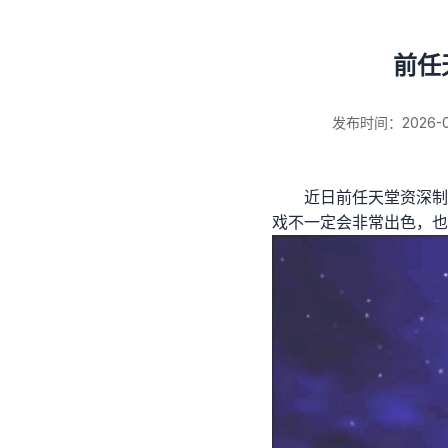
前任
发布时间：2026-03-
近日前任天堂资深制作人
戏不一定会非常出色，也
新闻详情