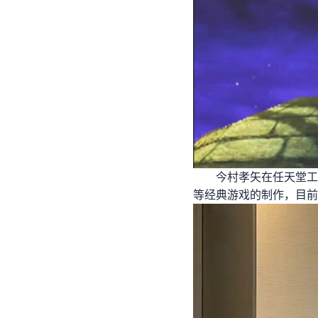
今村孝矢在任天堂工
等经典游戏的制作，目前