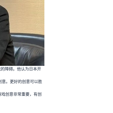
戏的障碍。他认为日本开
创意。更好的创意可以胜
游戏创意非常重要，有创