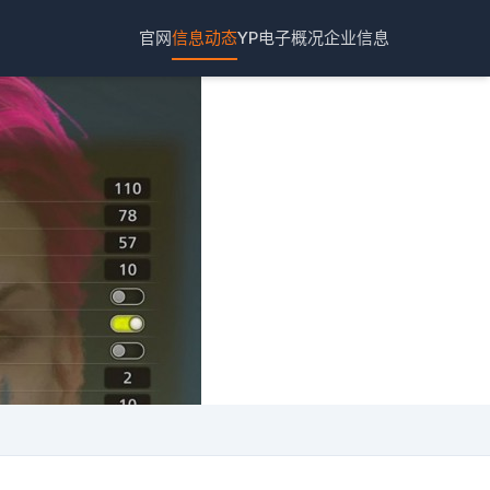
官网
信息动态
YP电子概况
企业信息