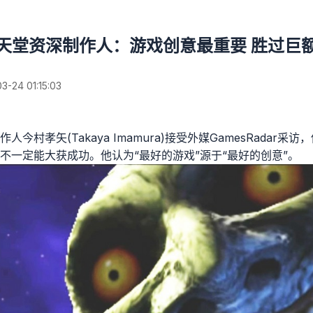
天堂资深制作人：游戏创意最重要 胜过巨
24 01:15:03
今村孝矢(Takaya Imamura)接受外媒GamesRadar
不一定能大获成功。他认为“最好的游戏”源于“最好的创意”。