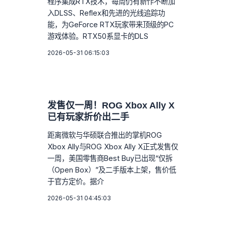
程序集成RTX技术，每周仍有新作不断加
入DLSS、Reflex和先进的光线追踪功
能，为GeForce RTX玩家带来顶级的PC
游戏体验。RTX50系显卡的DLS
2026-05-31 06:15:03
发售仅一周！ROG Xbox Ally X
已有玩家折价出二手
距离微软与华硕联合推出的掌机ROG
Xbox Ally与ROG Xbox Ally X正式发售仅
一周，美国零售商Best Buy已出现“仅拆
（Open Box）”及二手版本上架，售价低
于官方定价。据介
2026-05-31 04:45:03