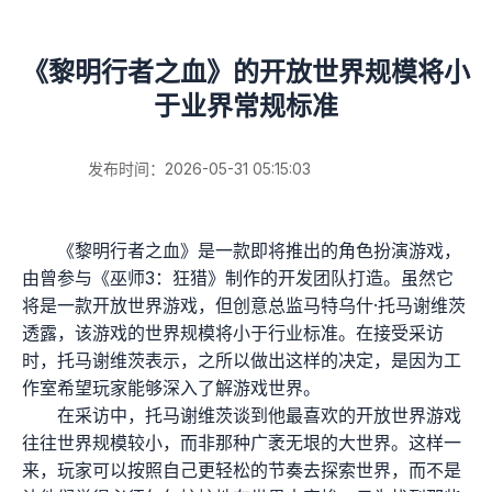
《黎明行者之血》的开放世界规模将小
于业界常规标准
发布时间：2026-05-31 05:15:03
《黎明行者之血》是一款即将推出的角色扮演游戏，
由曾参与《巫师3：狂猎》制作的开发团队打造。虽然它
将是一款开放世界游戏，但创意总监马特乌什·托马谢维茨
透露，该游戏的世界规模将小于行业标准。在接受采访
时，托马谢维茨表示，之所以做出这样的决定，是因为工
作室希望玩家能够深入了解游戏世界。
在采访中，托马谢维茨谈到他最喜欢的开放世界游戏
往往世界规模较小，而非那种广袤无垠的大世界。这样一
来，玩家可以按照自己更轻松的节奏去探索世界，而不是