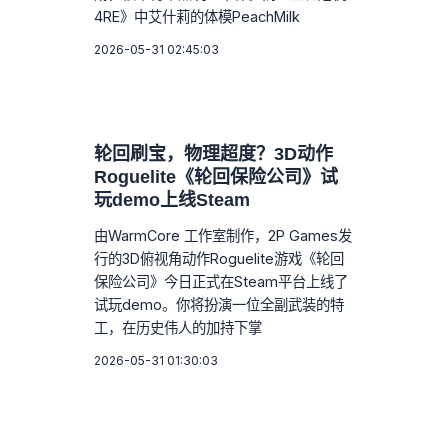
4RE》中艾什莉的体模PeachMilk
2026-05-31 02:45:03
轮回刷宝，物理超度？3D动作
Roguelite《轮回保险公司》试
玩demo上线Steam
由WarmCore 工作室制作，2P Games发
行的3D俯视角动作Roguelite游戏《轮回
保险公司》今日正式在Steam平台上线了
试玩demo。你将扮演一位全副武装的特
工，在历史伟人的加持下掌
2026-05-31 01:30:03