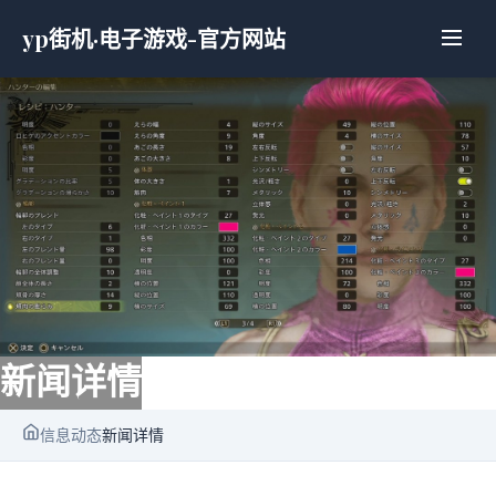
yp街机·电子游戏-官方网站
新闻详情
信息动态
新闻详情