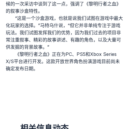
候的一次采访中谈到了这一点，强调了《黎明行者之血》
的叙事沙盒特性。
“这是一个沙盒游戏，也就是说我们试图在游戏中最大
化玩家的选择。”马特乌什说，“但它并非单纯专注于游戏
玩法。我们试图发挥我们的优势，因为我们过去的项目非
常注重叙事、精彩的故事讲述、有趣的角色，以及大量可
供发掘的背景故事。”
《黎明行者之血》正在为PC、PS5和Xbox Series
X/S平台进行开发。这款开放世界角色扮演游戏目前尚未
确定发布日期。
相关信息动态