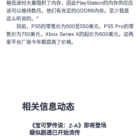
格低迷时大量囤积了内存，因此PlayStation的内存供应应
该可以维持数月。他们有充足的GDDR6内存。至少我是
这么听说的。”
目前，PS5的零售价为500至550美元，PS5 Pro的零
售价为750美元，Xbox Series X的起价为600美元。这两
家平台厂商今年都提高了价格。
相关信息动态
《宝可梦传说：Z-A》即将登场
疑似剧透已开始流传