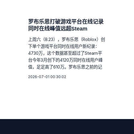
罗布乐思打破游戏平台在线记录
同时在线峰值远超Steam
上周六（8.23），罗布乐思（Roblox）创
下单个游戏平台同时在线用户新纪录：
4730万，这个数据甚至超过了Steam平
台今年3月创下的4120万同时在线用户峰
值，足足高了610万。罗布乐思之前的记
2026-07-01 00:30:02