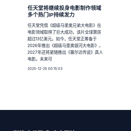
任天堂将继续投身电影制作领域
多个热门IP持续发力
任天堂凭借《超级马里奥兄弟大电影》在
电影领域取得了巨大成功，该片全球票房
超过13亿美元。如今，任天堂正筹备于
2026年推出《超级马里奥银河大电影》，
2027年还将紧随推出《塞尔达传说》真人
电影。未来可
2025-12-25 00:15:03