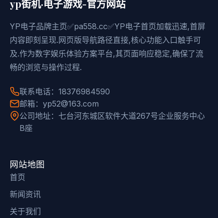
yp街机·电子游戏-官方网站
YP电子品牌主页✅pa558.cc✅YP电子首页加载迅速,首屏
内容即刻呈现.网页版导航路径直接,核心功能入口触手可
及.作为数字娱乐体验方案平台,其页面响应稳定,确保了流
畅的浏览与操作过程.
联系电话：18376984590
邮箱：yp52@163.com
公司地址：七台河东城区软件大道267号企业服务中心
B座
网站地图
首页
新闻资讯
关于我们