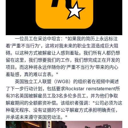
一位员工在采访中坦言："如果我的简历上永远标注
着'严重不当行为'，这将对我未来的职业生涯造成巨大阻
碍。以这种方式被解雇让人感到羞耻。我们所有人都仍想
留在这里，我们想要我们的工作，我们想完成正在开发的
项目。而这种将永远伴随你的'严重不当行为'带来的内心
羞耻感，真的难以言表。"
英国独立工人联盟（IWGB）的组织者在视频中阐述
了下一步行动计划，包括要求Rockstar reinstatement所
有31名英国被解雇员工及3名多伦多员工，并为他们争取
解雇期间的全额薪资补偿。该组织者强调："公司必须为这
种毫无程序、没有证据的不公平解雇方式承担明确责任，
并承诺未来遵守英国劳动法。"