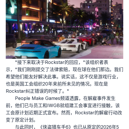
"接下来取决于Rockstar的回应，"该组织者表
示，"我们刚刚提交了法律索赔，现在球在他们那边。我们
希望他们能友好解决此事。说实话，这不仅是游戏行业，
也是英国工会组织20年来前所未见的情况。现在是
Rockstar纠正错误的时候了。"
People Make Games频道透露，在解雇事件发生
前，他们已与员工和IWGB就组建工会事宜进行接触，该
工会原计划近期正式宣布。然而，Rockstar的解雇行动改
变了原定计划。
与此同时，《侠盗猎车手6》也已从原定的2026年5