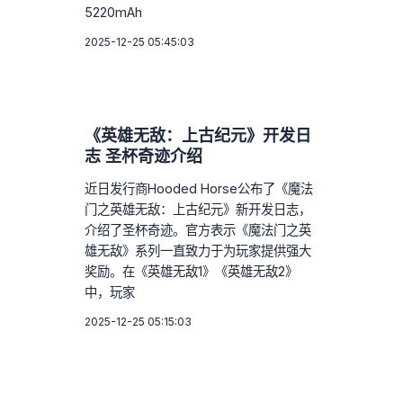
5220mAh
2025-12-25 05:45:03
《英雄无敌：上古纪元》开发日
志 圣杯奇迹介绍
近日发行商Hooded Horse公布了《魔法
门之英雄无敌：上古纪元》新开发日志，
介绍了圣杯奇迹。官方表示《魔法门之英
雄无敌》系列一直致力于为玩家提供强大
奖励。在《英雄无敌1》《英雄无敌2》
中，玩家
2025-12-25 05:15:03