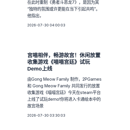
在此时重制《勇者斗恶龙7》，是因为其
“独特的氛围或许更能在当下引起共鸣”。
他指出，
2026-07-30 04:00:03
宫喵相伴，畅游故宫！休闲放置
收集游戏《喵喵宫廷》试玩
Demo上线
由Gong Meow Family 制作，2PGames
和 Gong Meow Family 共同发行的放置
收集游戏《喵喵宫廷》今天在steam平台
上线了试玩demo!你将进入卡通绘本中的
故宫场景
2026-07-30 03:30:03