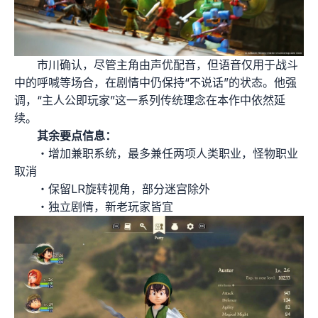
市川确认，尽管主角由声优配音，但语音仅用于战斗
中的呼喊等场合，在剧情中仍保持“不说话”的状态。他强
调，“主人公即玩家”这一系列传统理念在本作中依然延
续。
其余要点信息：
・增加兼职系统，最多兼任两项人类职业，怪物职业
取消
・保留LR旋转视角，部分迷宫除外
・独立剧情，新老玩家皆宜