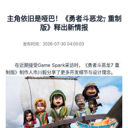
主角依旧是哑巴！《勇者斗恶龙7 重制
版》释出新情报
发布时间：2026-07-30 04:00:03
在近期接受Game Spark采访时，《勇者斗恶龙7 重
制版》制作人市川毅分享了更多开发细节与设计理念。