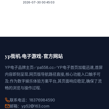
2026-07-30 00:45:03
yp街机·电子游戏-官方网站
YP电子品牌主页✅pa558.cc✅YP电子首页加载迅速,首屏
内容即刻呈现.网页版导航路径直接,核心功能入口触手可
及.作为数字娱乐体验方案平台,其页面响应稳定,确保了流
畅的浏览与操作过程.
联系电话：18376984590
邮箱：yp52@163.com