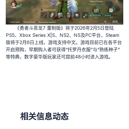
《勇者斗恶龙7 重制版》将于2026年2月5日登陆
PS5、Xbox Series X|S、NS2、NS及PC平台，Steam
版将于2月6日上线，游戏支持中文。游戏目前已在各平台
开启预购，早期购入者可获得“托罗丹衣服”与“熟练种子”
等特典，数字豪华版玩家还可提前48小时进入游戏。
相关信息动态