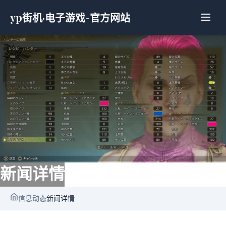
yp街机·电子游戏-官方网站
新闻详情
信息动态
新闻详情