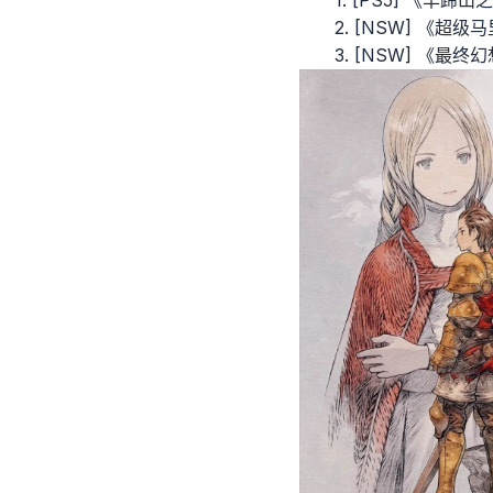
2. [NSW] 《超级
3. [NSW] 《最