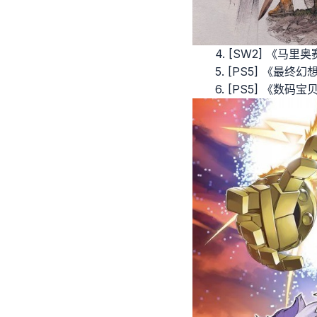
4. [SW2] 《马里奥
5. [PS5] 《最
6. [PS5] 《数码