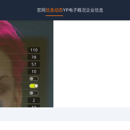
官网
信息动态
YP电子概况
企业信息