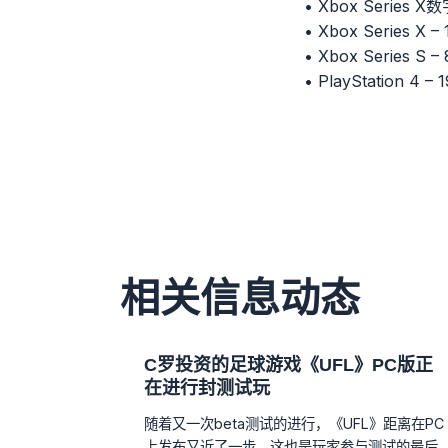
• Xbox Series 
• Xbox Series X
• Xbox Series S
• PlayStation 4
相关信息动态
C罗投资的足球游戏《UFL》PC版正
在进行封测试玩
随着又一次beta测试的进行，《UFL》距离在PC
上发布又近了一步。这也是玩家参与测试的最后