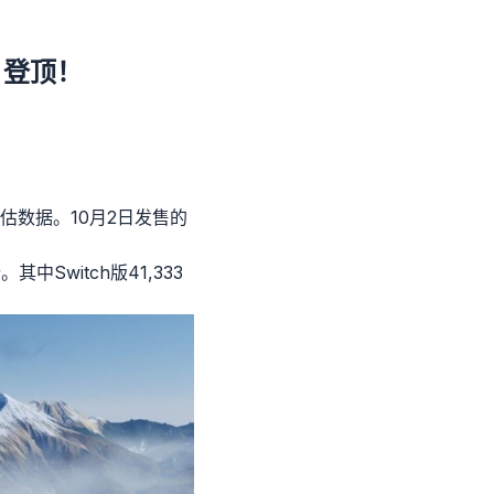
》登顶！
预估数据。10月2日发售的
Switch版41,333