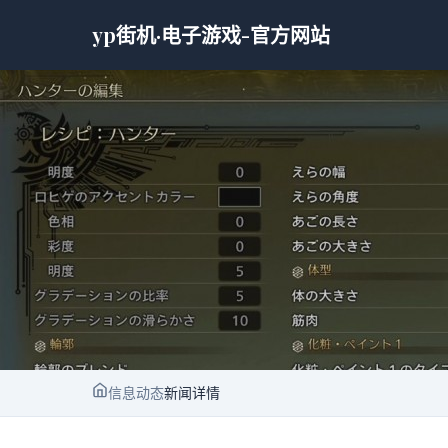
yp街机·电子游戏-官方网站
信息动态
新闻详情