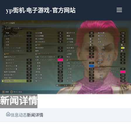
yp街机·电子游戏-官方网站
新闻详情
信息动态
新闻详情