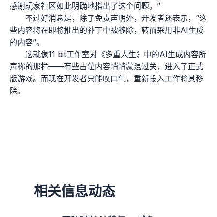
感谢玩家社区如此明确地指出了这个问题。”
不过好消息是，除了免责声明外，开发者还表示，“这
些内容将在即将推出的补丁中被移除，转而采用非AI生成
的内容”。
这就像11 bit工作室对《多重人生》中的AI生成内容所
声称的那样——有些占位内容悄悄蒙混过关，进入了正式
版游戏。而现在开发者只能叹口气，重新投入工作将其移
除。
相关信息动态