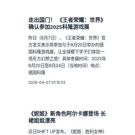
走出国门！ 《王者荣耀：世界》
确认参加2025科隆游戏展
昨日（8月7日），《王者荣耀：世界》官
方发文表示将参加与于8月20日举办的德
国科隆游戏展，让全球稷下学子们体验一
场东方幻想之旅！具体参展时间：2025年
8月20日至8月24日（当地时间）地点：
德国科隆
2026-04-07 01:15:02
《妮姬》新角色阿尔卡娜登场 长
裙姐姐漂亮
近日SHIFT UP宣布，《妮姬：胜利女神》